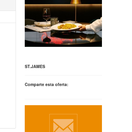
ST.JAMES
Comparte esta oferta: