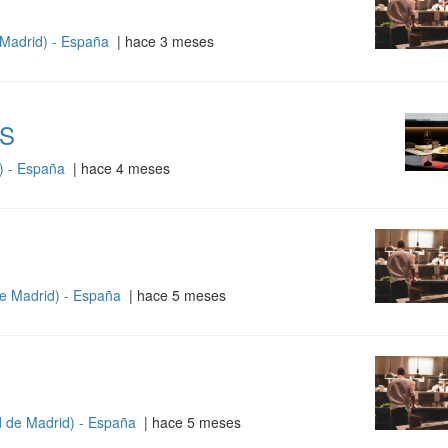
Madrid) - España
| hace 3 meses
S
) - España
| hace 4 meses
e Madrid) - España
| hace 5 meses
 de Madrid) - España
| hace 5 meses