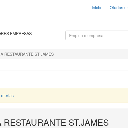
Inicio
Ofertas e
ORES EMPRESAS
A RESTAURANTE ST.JAMES
 ofertas
 RESTAURANTE ST.JAMES