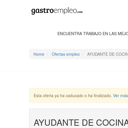
ENCUENTRA TRABAJO EN LAS MEJ
Home
Ofertas empleo
AYUDANTE DE COCIN
Esta oferta ya ha caducado o ha finalizado.
Ver más
AYUDANTE DE COCINA