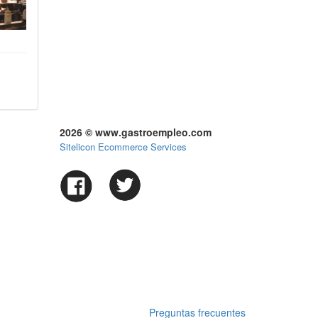
2026 © www.gastroempleo.com
Sitelicon Ecommerce Services
Preguntas frecuentes