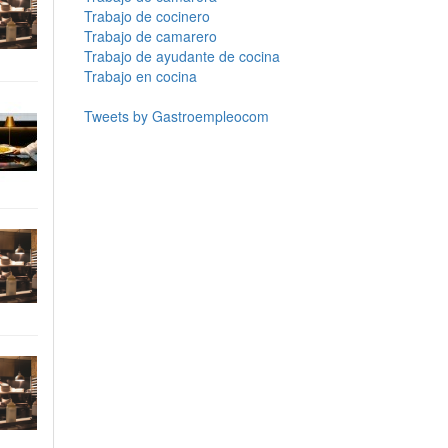
Trabajo de cocinero
Trabajo de camarero
Trabajo de ayudante de cocina
Trabajo en cocina
Tweets by Gastroempleocom