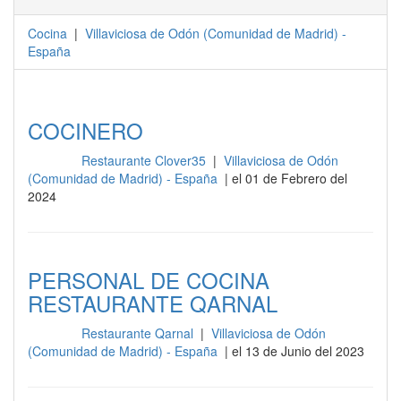
Cocina
|
Villaviciosa de Odón
(
Comunidad de Madrid
) -
España
COCINERO
Restaurante Clover35
|
Villaviciosa de Odón
Cocina
(Comunidad de Madrid) - España
| el 01 de Febrero del
2024
PERSONAL DE COCINA
RESTAURANTE QARNAL
Restaurante Qarnal
|
Villaviciosa de Odón
Cocina
(Comunidad de Madrid) - España
| el 13 de Junio del 2023