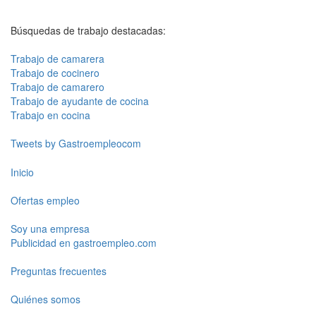
Búsquedas de trabajo destacadas:
Trabajo de camarera
Trabajo de cocinero
Trabajo de camarero
Trabajo de ayudante de cocina
Trabajo en cocina
Tweets by Gastroempleocom
Inicio
Ofertas empleo
Soy una empresa
Publicidad en gastroempleo.com
Preguntas frecuentes
Quiénes somos