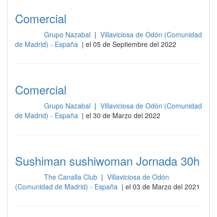
Comercial
Grupo Nazabal
|
Villaviciosa de Odón (Comunidad
Cocina
de Madrid) - España
| el 05 de Septiembre del 2022
Comercial
Grupo Nazabal
|
Villaviciosa de Odón (Comunidad
Cocina
de Madrid) - España
| el 30 de Marzo del 2022
Sushiman sushiwoman Jornada 30h
The Canalla Club
|
Villaviciosa de Odón
Cocina
(Comunidad de Madrid) - España
| el 03 de Marzo del 2021