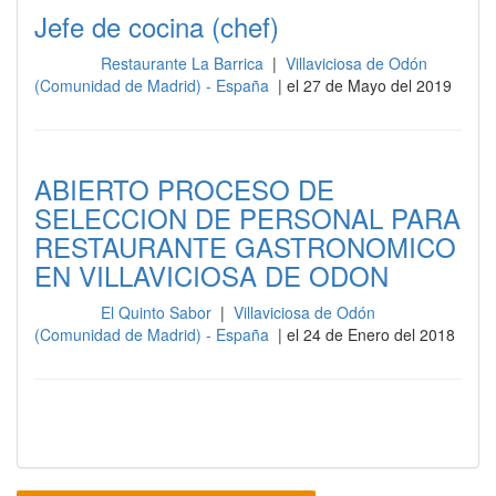
Jefe de cocina (chef)
Restaurante La Barrica
|
Villaviciosa de Odón
Cocina
(Comunidad de Madrid) - España
| el 27 de Mayo del 2019
ABIERTO PROCESO DE
SELECCION DE PERSONAL PARA
RESTAURANTE GASTRONOMICO
EN VILLAVICIOSA DE ODON
El Quinto Sabor
|
Villaviciosa de Odón
Cocina
(Comunidad de Madrid) - España
| el 24 de Enero del 2018