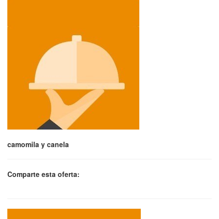
camomila y canela
Comparte esta oferta: