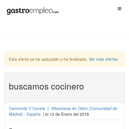
Esta oferta ya ha caducado o ha finalizado.
Ver más ofertas
buscamos cocinero
Camomila Y Canela
|
Villaviciosa de Odón
(
Comunidad de
Madrid
) -
España
| el 12 de Enero del 2018