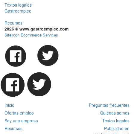
Textos legales
Gastroempleo
Recursos
2026 © www.gastroempleo.com
Sitelicon Ecommerce Services
Inicio
Preguntas frecuentes
Ofertas empleo
Quiénes somos
Soy una empresa
Textos legales
Recursos
Publicidad en