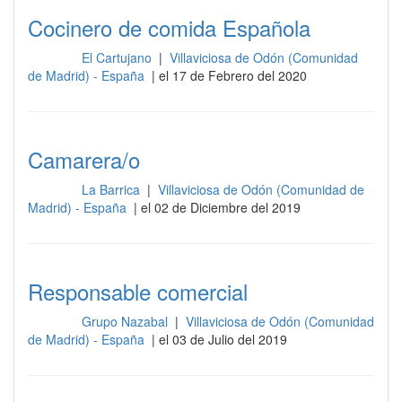
Cocinero de comida Española
El Cartujano
|
Villaviciosa de Odón (Comunidad
Cocina
de Madrid) - España
| el 17 de Febrero del 2020
Camarera/o
La Barrica
|
Villaviciosa de Odón (Comunidad de
Cocina
Madrid) - España
| el 02 de Diciembre del 2019
Responsable comercial
Grupo Nazabal
|
Villaviciosa de Odón (Comunidad
Cocina
de Madrid) - España
| el 03 de Julio del 2019