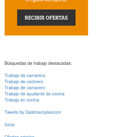
Búsquedas de trabajo destacadas:
Trabajo de camarera
Trabajo de cocinero
Trabajo de camarero
Trabajo de ayudante de cocina
Trabajo en cocina
Tweets by Gastroempleocom
Inicio
Ofertas empleo