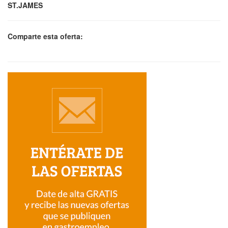
ST.JAMES
Comparte esta oferta: