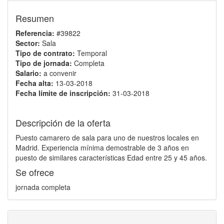
Resumen
Referencia:
#39822
Sector:
Sala
Tipo de contrato:
Temporal
Tipo de jornada:
Completa
Salario:
a convenir
Fecha alta:
13-03-2018
Fecha límite de inscripción:
31-03-2018
Descripción de la oferta
Puesto camarero de sala para uno de nuestros locales en
Madrid. Experiencia mínima demostrable de 3 años en
puesto de similares características Edad entre 25 y 45 años.
Se ofrece
jornada completa