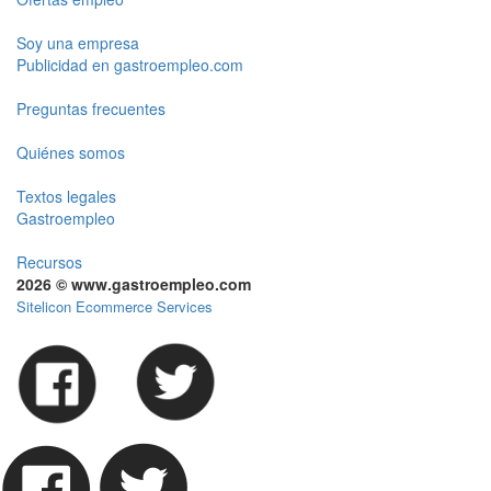
Soy una empresa
Publicidad en gastroempleo.com
Preguntas frecuentes
Quiénes somos
Textos legales
Gastroempleo
Recursos
2026 © www.gastroempleo.com
Sitelicon Ecommerce Services