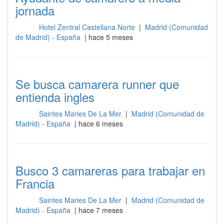
jornada
Hotel Zentral Castellana Norte
|
Madrid (Comunidad
Sala
de Madrid) - España
| hace 5 meses
Se busca camarera runner que
entienda ingles
Saintes Maries De La Mer
|
Madrid (Comunidad de
Sala
Madrid) - España
| hace 6 meses
Busco 3 camareras para trabajar en
Francia
Saintes Maries De La Mer
|
Madrid (Comunidad de
Sala
Madrid) - España
| hace 7 meses