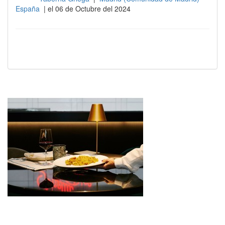
España
| el 06 de Octubre del 2024