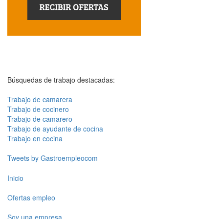
Búsquedas de trabajo destacadas:
Trabajo de camarera
Trabajo de cocinero
Trabajo de camarero
Trabajo de ayudante de cocina
Trabajo en cocina
Tweets by Gastroempleocom
Inicio
Ofertas empleo
Soy una empresa