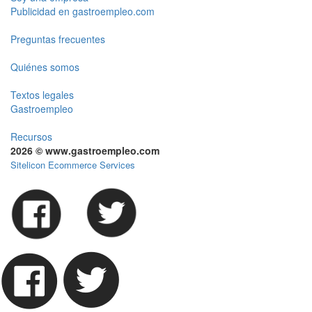
Publicidad en gastroempleo.com
Preguntas frecuentes
Quiénes somos
Textos legales
Gastroempleo
Recursos
2026 © www.gastroempleo.com
Sitelicon Ecommerce Services