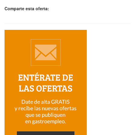
Comparte esta oferta: