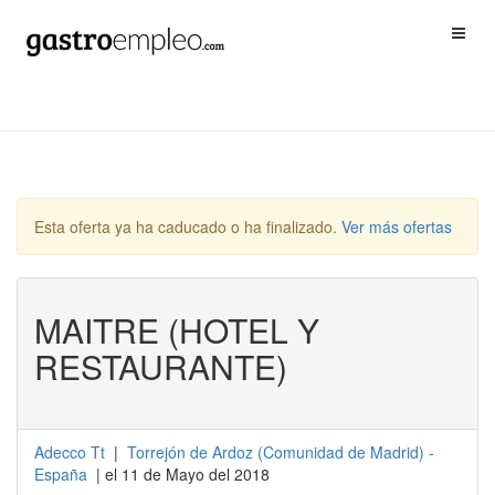
Esta oferta ya ha caducado o ha finalizado.
Ver más ofertas
MAITRE (HOTEL Y
RESTAURANTE)
Adecco Tt
|
Torrejón de Ardoz
(
Comunidad de Madrid
) -
España
| el 11 de Mayo del 2018