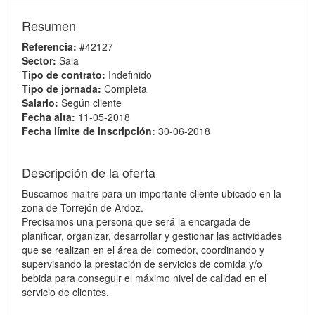
Resumen
Referencia:
#42127
Sector:
Sala
Tipo de contrato:
Indefinido
Tipo de jornada:
Completa
Salario:
Según cliente
Fecha alta:
11-05-2018
Fecha límite de inscripción:
30-06-2018
Descripción de la oferta
Buscamos maitre para un importante cliente ubicado en la
zona de Torrejón de Ardoz.
Precisamos una persona que será la encargada de
planificar, organizar, desarrollar y gestionar las actividades
que se realizan en el área del comedor, coordinando y
supervisando la prestación de servicios de comida y/o
bebida para conseguir el máximo nivel de calidad en el
servicio de clientes.