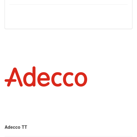
Adecco TT