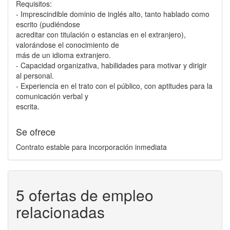
Requisitos:
- Imprescindible dominio de inglés alto, tanto hablado como
escrito (pudiéndose
acreditar con titulación o estancias en el extranjero),
valorándose el conocimiento de
más de un idioma extranjero.
- Capacidad organizativa, habilidades para motivar y dirigir
al personal.
- Experiencia en el trato con el público, con aptitudes para la
comunicación verbal y
escrita.
Se ofrece
Contrato estable para incorporación inmediata
5 ofertas de empleo
relacionadas