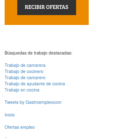
Búsquedas de trabajo destacadas:
Trabajo de camarera
Trabajo de cocinero
Trabajo de camarero
Trabajo de ayudante de cocina
Trabajo en cocina
Tweets by Gastroempleocom
Inicio
Ofertas empleo