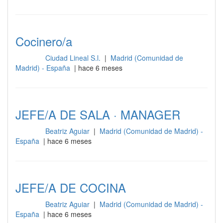
Cocinero/a
Ciudad Lineal S.l.
|
Madrid (Comunidad de
Cocina
Madrid) - España
| hace 6 meses
JEFE/A DE SALA · MANAGER
Beatriz Aguiar
|
Madrid (Comunidad de Madrid) -
Cocina
España
| hace 6 meses
JEFE/A DE COCINA
Beatriz Aguiar
|
Madrid (Comunidad de Madrid) -
Cocina
España
| hace 6 meses