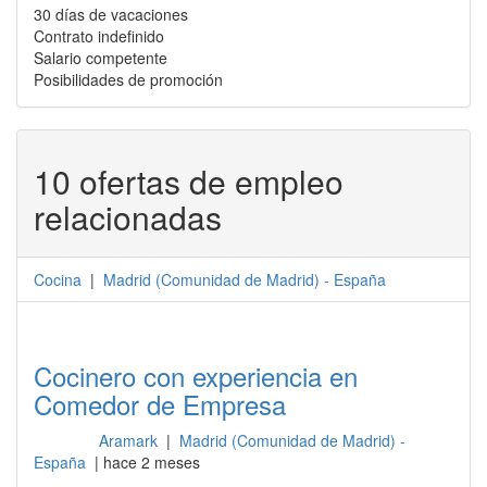
30 días de vacaciones
Contrato indefinido
Salario competente
Posibilidades de promoción
10 ofertas de empleo
relacionadas
Cocina
|
Madrid
(
Comunidad de Madrid
) -
España
Cocinero con experiencia en
Comedor de Empresa
Aramark
|
Madrid (Comunidad de Madrid) -
Cocina
España
| hace 2 meses