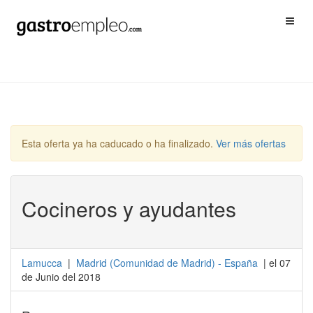
Esta oferta ya ha caducado o ha finalizado.
Ver más ofertas
Cocineros y ayudantes
Lamucca
|
Madrid
(
Comunidad de Madrid
) -
España
| el 07
de Junio del 2018