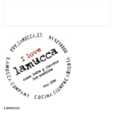
Lamucca