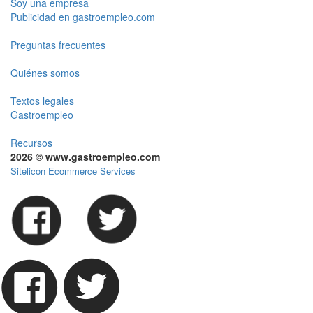
Soy una empresa
Publicidad en gastroempleo.com
Preguntas frecuentes
Quiénes somos
Textos legales
Gastroempleo
Recursos
2026 © www.gastroempleo.com
Sitelicon Ecommerce Services