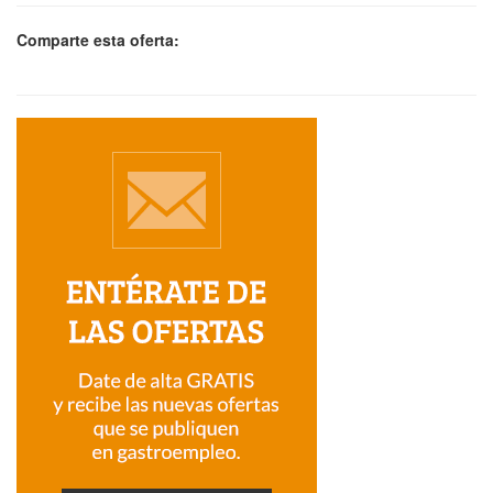
Comparte esta oferta: