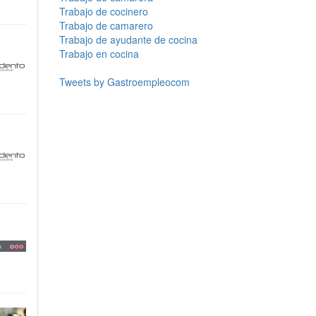
Trabajo de cocinero
Trabajo de camarero
Trabajo de ayudante de cocina
Trabajo en cocina
Tweets by Gastroempleocom