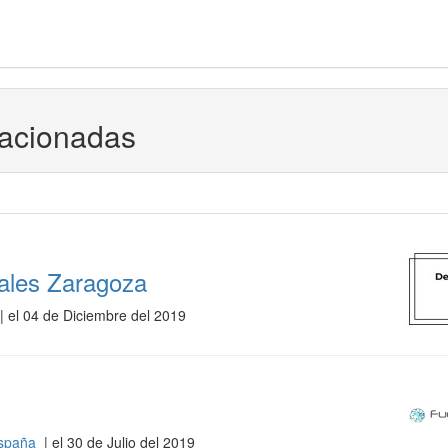
lacionadas
ales Zaragoza
| el 04 de Diciembre del 2019
España
| el 30 de Julio del 2019