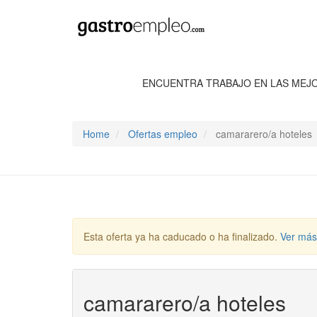
ENCUENTRA TRABAJO EN LAS MEJ
Home
Ofertas empleo
camararero/a hoteles
Esta oferta ya ha caducado o ha finalizado.
Ver más
camararero/a hoteles