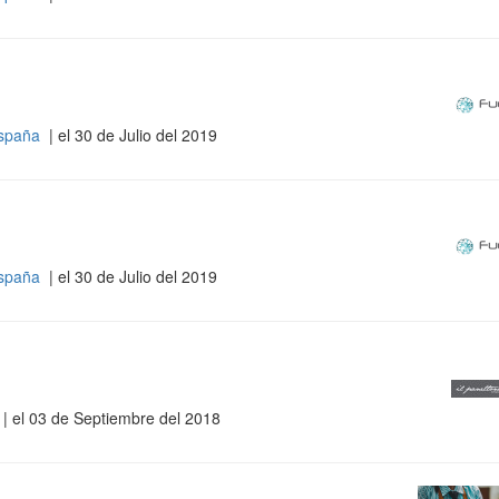
España
| el 30 de Julio del 2019
España
| el 30 de Julio del 2019
| el 03 de Septiembre del 2018