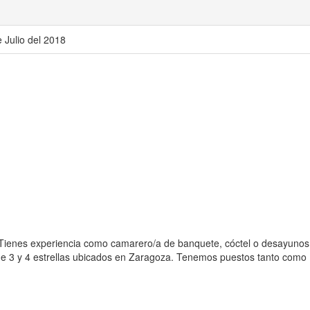
e Julio del 2018
 Tienes experiencia como camarero/a de banquete, cóctel o desayuno
de 3 y 4 estrellas ubicados en Zaragoza. Tenemos puestos tanto como