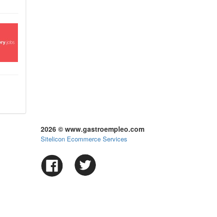
2026 © www.gastroempleo.com
Sitelicon Ecommerce Services