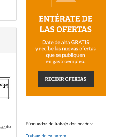
Búsquedas de trabajo destacadas:
Trabajo de camarera