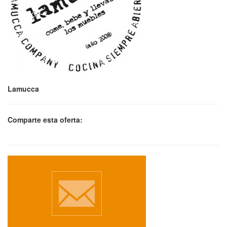
Lamucca
Comparte esta oferta: