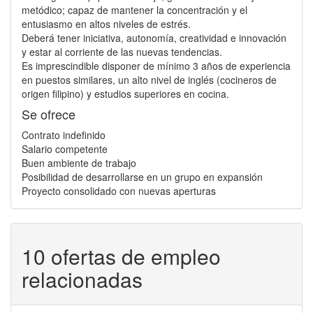
metódico; capaz de mantener la concentración y el
entusiasmo en altos niveles de estrés.
Deberá tener iniciativa, autonomía, creatividad e innovación
y estar al corriente de las nuevas tendencias.
Es imprescindible disponer de mínimo 3 años de experiencia
en puestos similares, un alto nivel de inglés (cocineros de
origen filipino) y estudios superiores en cocina.
Se ofrece
Contrato indefinido
Salario competente
Buen ambiente de trabajo
Posibilidad de desarrollarse en un grupo en expansión
Proyecto consolidado con nuevas aperturas
10 ofertas de empleo
relacionadas