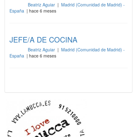
Beatriz Aguiar
|
Madrid (Comunidad de Madrid) -
Cocina
España
| hace 6 meses
JEFE/A DE COCINA
Beatriz Aguiar
|
Madrid (Comunidad de Madrid) -
Cocina
España
| hace 6 meses