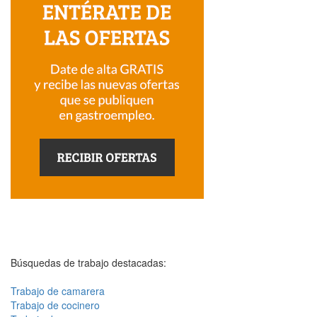
Búsquedas de trabajo destacadas:
Trabajo de camarera
Trabajo de cocinero