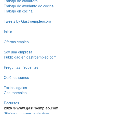
Trabajo de camarero
Trabajo de ayudante de cocina
Trabajo en cocina
Tweets by Gastroempleocom
Inicio
Ofertas empleo
Soy una empresa
Publicidad en gastroempleo.com
Preguntas frecuentes
Quiénes somos
Textos legales
Gastroempleo
Recursos
2026 © www.gastroempleo.com
Sitelicon Ecommerce Services