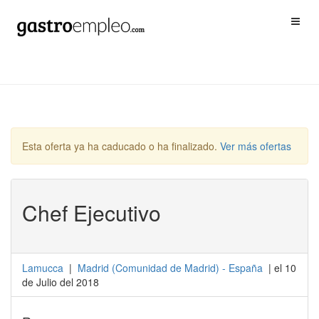
Esta oferta ya ha caducado o ha finalizado.
Ver más ofertas
Chef Ejecutivo
Lamucca
|
Madrid
(
Comunidad de Madrid
) -
España
| el 10
de Julio del 2018