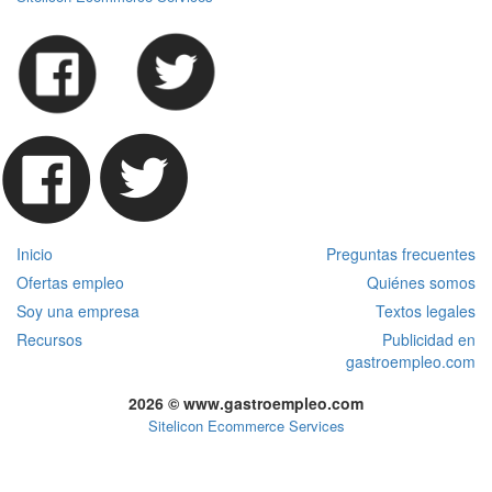
Inicio
Preguntas frecuentes
Ofertas empleo
Quiénes somos
Soy una empresa
Textos legales
Recursos
Publicidad en
gastroempleo.com
2026 © www.gastroempleo.com
Sitelicon Ecommerce Services