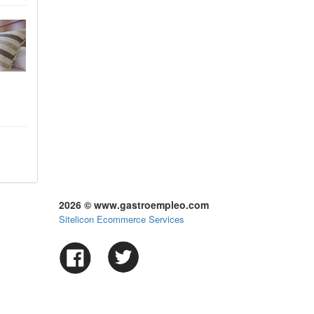
2026 © www.gastroempleo.com
Sitelicon Ecommerce Services