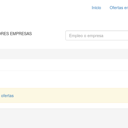
Inicio
Ofertas e
ORES EMPRESAS
 ofertas