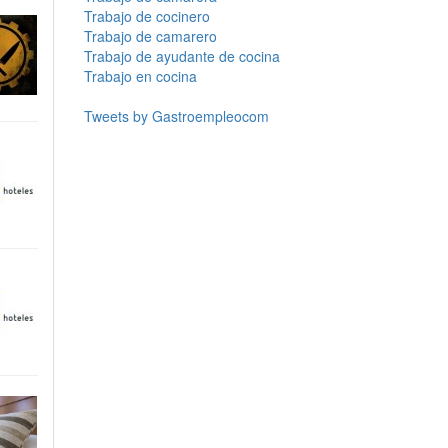
Trabajo de cocinero
Trabajo de camarero
Trabajo de ayudante de cocina
Trabajo en cocina
Tweets by Gastroempleocom