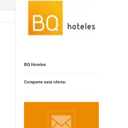
BQ Hoteles
Comparte esta oferta: