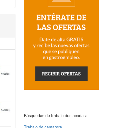
Búsquedas de trabajo destacadas:
Trabajo de camarera