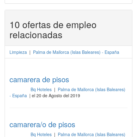
10 ofertas de empleo
relacionadas
Limpieza
|
Palma de Mallorca
(
Islas Baleares
) -
España
camarera de pisos
Bq Hoteles
|
Palma de Mallorca (Islas Baleares)
Limpieza
- España
| el 20 de Agosto del 2019
camarera/o de pisos
Bq Hoteles
|
Palma de Mallorca (Islas Baleares)
Limpieza