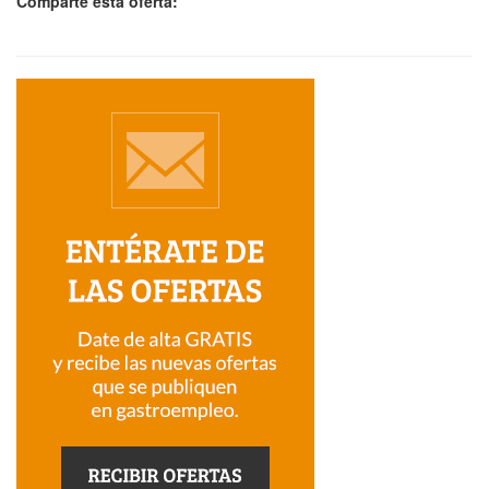
Comparte esta oferta: