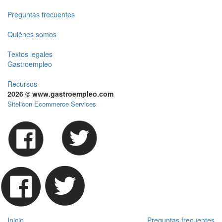
Preguntas frecuentes
Quiénes somos
Textos legales
Gastroempleo
Recursos
2026 © www.gastroempleo.com
Sitelicon Ecommerce Services
Inicio
Preguntas frecuentes