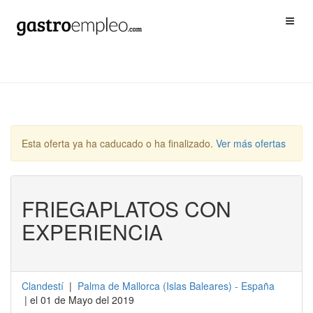
Esta oferta ya ha caducado o ha finalizado.
Ver más ofertas
FRIEGAPLATOS CON
EXPERIENCIA
Clandestí
|
Palma de Mallorca
(
Islas Baleares
) -
España
| el 01 de Mayo del 2019