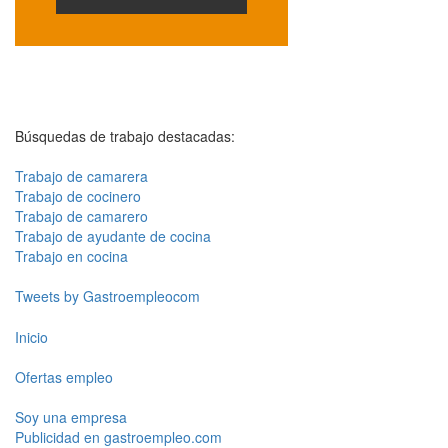
Búsquedas de trabajo destacadas:
Trabajo de camarera
Trabajo de cocinero
Trabajo de camarero
Trabajo de ayudante de cocina
Trabajo en cocina
Tweets by Gastroempleocom
Inicio
Ofertas empleo
Soy una empresa
Publicidad en gastroempleo.com