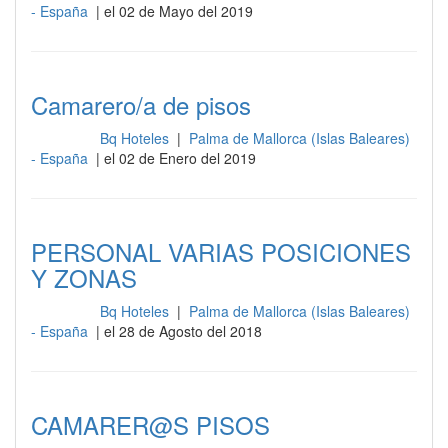
- España
| el 02 de Mayo del 2019
Camarero/a de pisos
Bq Hoteles
|
Palma de Mallorca (Islas Baleares)
Limpieza
- España
| el 02 de Enero del 2019
PERSONAL VARIAS POSICIONES
Y ZONAS
Bq Hoteles
|
Palma de Mallorca (Islas Baleares)
Limpieza
- España
| el 28 de Agosto del 2018
CAMARER@S PISOS