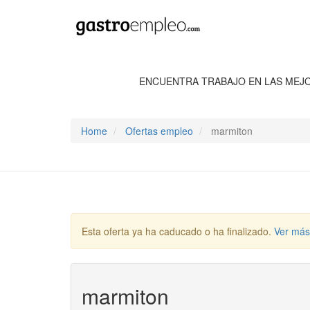
ENCUENTRA TRABAJO EN LAS MEJ
Home
Ofertas empleo
marmiton
Esta oferta ya ha caducado o ha finalizado.
Ver más
marmiton