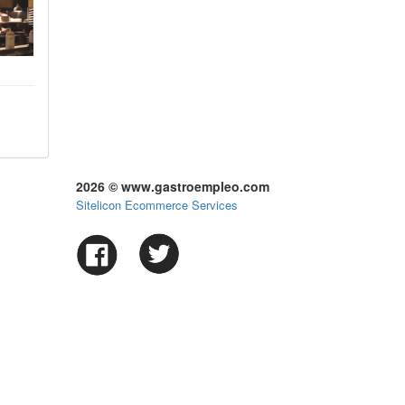
2026 © www.gastroempleo.com
Sitelicon Ecommerce Services