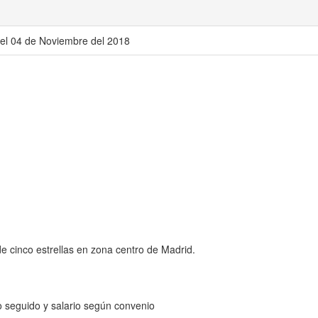
 el 04 de Noviembre del 2018
de cinco estrellas en zona centro de Madrid.
o seguido y salario según convenio