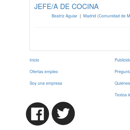
JEFE/A DE COCINA
Beatriz Aguiar
|
Madrid (Comunidad de M
Cocina
Inicio
Publici
Ofertas empleo
Pregunt
Soy una empresa
Quiénes
Textos l