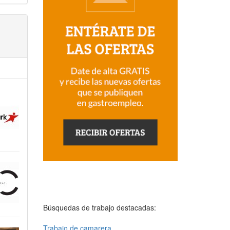
Búsquedas de trabajo destacadas:
Trabajo de camarera