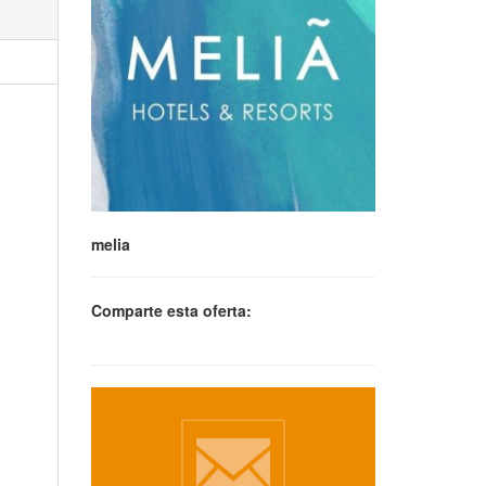
melia
Comparte esta oferta: