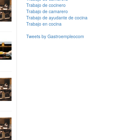
Trabajo de cocinero
Trabajo de camarero
Trabajo de ayudante de cocina
Trabajo en cocina
Tweets by Gastroempleocom