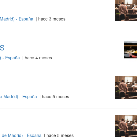
Madrid) - España
| hace 3 meses
S
) - España
| hace 4 meses
e Madrid) - España
| hace 5 meses
 de Madrid) - España
| hace 5 meses