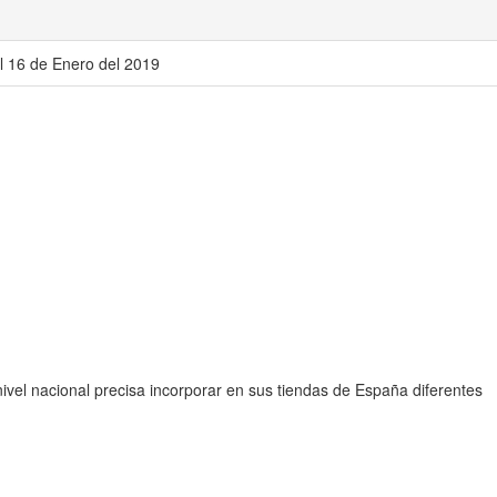
l 16 de Enero del 2019
ivel nacional precisa incorporar en sus tiendas de España diferentes