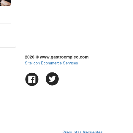
2026 © www.gastroempleo.com
Sitelicon Ecommerce Services
Preguntas frecuentes