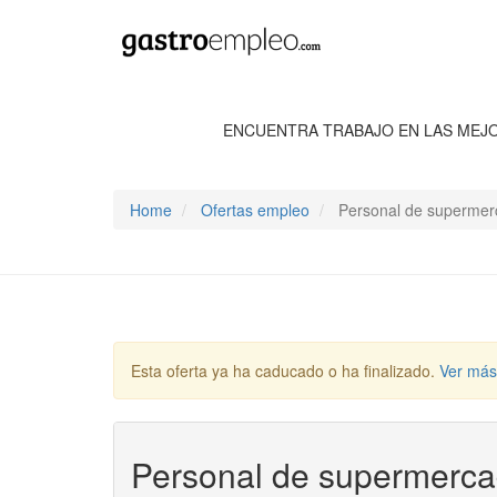
ENCUENTRA TRABAJO EN LAS MEJ
Home
Ofertas empleo
Personal de supermer
Esta oferta ya ha caducado o ha finalizado.
Ver más
Personal de supermerc