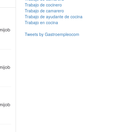
Trabajo de cocinero
Trabajo de camarero
Trabajo de ayudante de cocina
Trabajo en cocina
Tweets by Gastroempleocom