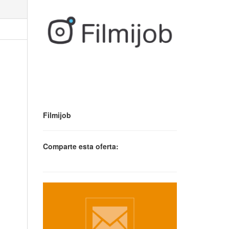
Filmijob
Comparte esta oferta: