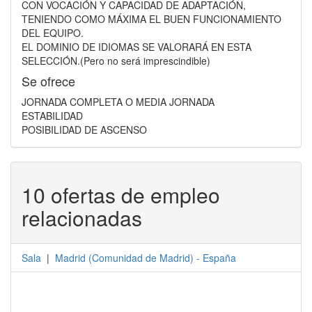
CON VOCACIÓN Y CAPACIDAD DE ADAPTACIÓN,
TENIENDO COMO MÁXIMA EL BUEN FUNCIONAMIENTO
DEL EQUIPO.
EL DOMINIO DE IDIOMAS SE VALORARÁ EN ESTA
SELECCIÓN.(Pero no será imprescindible)
Se ofrece
JORNADA COMPLETA O MEDIA JORNADA
ESTABILIDAD
POSIBILIDAD DE ASCENSO
10 ofertas de empleo
relacionadas
Sala
|
Madrid
(
Comunidad de Madrid
) -
España