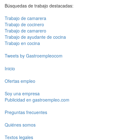
Búsquedas de trabajo destacadas:
Trabajo de camarera
Trabajo de cocinero
Trabajo de camarero
Trabajo de ayudante de cocina
Trabajo en cocina
Tweets by Gastroempleocom
Inicio
Ofertas empleo
Soy una empresa
Publicidad en gastroempleo.com
Preguntas frecuentes
Quiénes somos
Textos legales