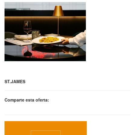
ST.JAMES
Comparte esta oferta: