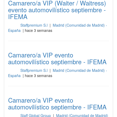
Camarero/a VIP (Waiter / Waitress)
evento automovilístico septiembre -
IFEMA
Staffpremium S.l
|
Madrid (Comunidad de Madrid) -
Sala
España
| hace 3 semanas
Camarero/a VIP evento
automovilístico septiembre - IFEMA
Staffpremium S.l
|
Madrid (Comunidad de Madrid) -
Sala
España
| hace 3 semanas
Camarero/a VIP evento
automovilístico septiembre - IFEMA
Staff Global Group
|
Madrid (Comunidad de Madrid)
Sala