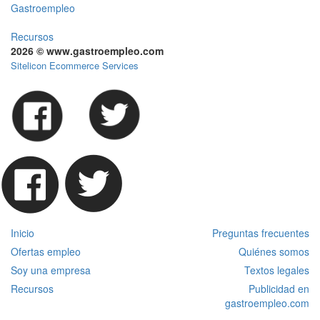
Gastroempleo
Recursos
2026 © www.gastroempleo.com
Sitelicon Ecommerce Services
Inicio
Preguntas frecuentes
Ofertas empleo
Quiénes somos
Soy una empresa
Textos legales
Recursos
Publicidad en
gastroempleo.com