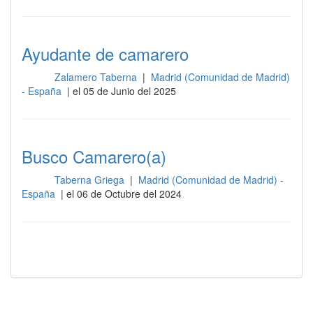
Ayudante de camarero
Zalamero Taberna
|
Madrid (Comunidad de Madrid)
Sala
- España
| el 05 de Junio del 2025
Busco Camarero(a)
Taberna Griega
|
Madrid (Comunidad de Madrid) -
Sala
España
| el 06 de Octubre del 2024