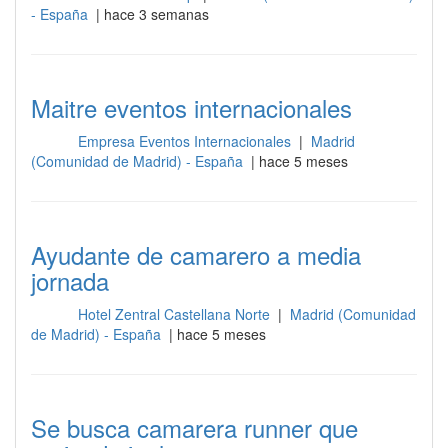
- España
| hace 3 semanas
Maitre eventos internacionales
Empresa Eventos Internacionales
|
Madrid
Sala
(Comunidad de Madrid) - España
| hace 5 meses
Ayudante de camarero a media
jornada
Hotel Zentral Castellana Norte
|
Madrid (Comunidad
Sala
de Madrid) - España
| hace 5 meses
Se busca camarera runner que