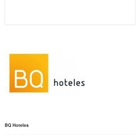
BQ Hoteles