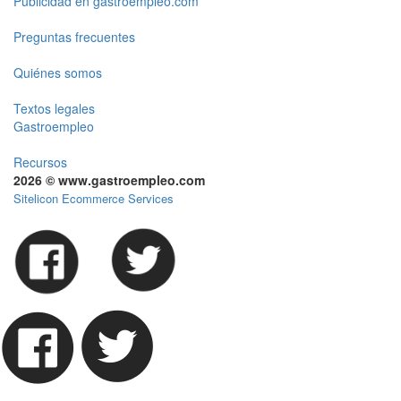
Publicidad en gastroempleo.com
Preguntas frecuentes
Quiénes somos
Textos legales
Gastroempleo
Recursos
2026 © www.gastroempleo.com
Sitelicon Ecommerce Services