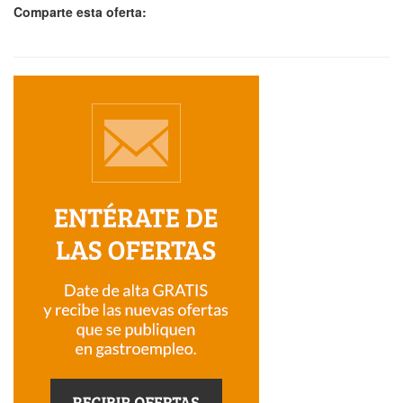
Comparte esta oferta: