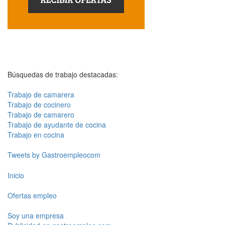
Búsquedas de trabajo destacadas:
Trabajo de camarera
Trabajo de cocinero
Trabajo de camarero
Trabajo de ayudante de cocina
Trabajo en cocina
Tweets by Gastroempleocom
Inicio
Ofertas empleo
Soy una empresa