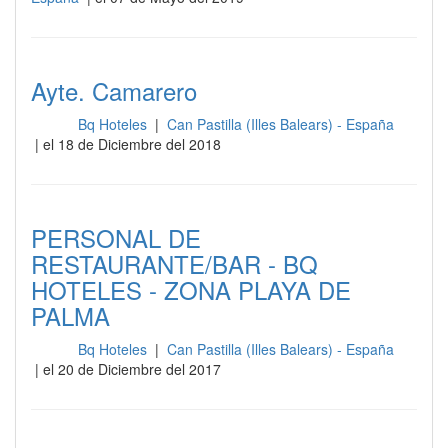
Ayte. Camarero
Bq Hoteles
|
Can Pastilla (Illes Balears) - España
Sala
| el 18 de Diciembre del 2018
PERSONAL DE
RESTAURANTE/BAR - BQ
HOTELES - ZONA PLAYA DE
PALMA
Bq Hoteles
|
Can Pastilla (Illes Balears) - España
Sala
| el 20 de Diciembre del 2017