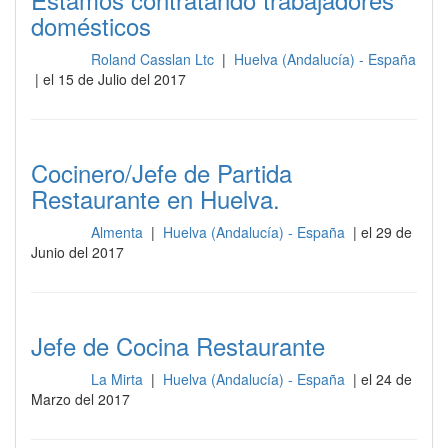
domésticos
Roland Casslan Ltc
|
Huelva (Andalucía) - España
Cocina
| el 15 de Julio del 2017
Cocinero/Jefe de Partida
Restaurante en Huelva.
Almenta
|
Huelva (Andalucía) - España
| el 29 de
Cocina
Junio del 2017
Jefe de Cocina Restaurante
La Mirta
|
Huelva (Andalucía) - España
| el 24 de
Cocina
Marzo del 2017