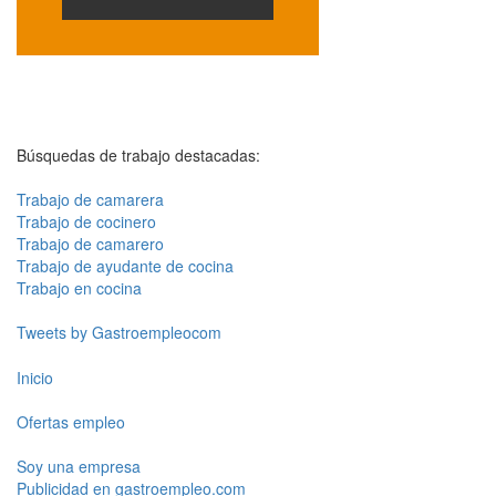
Búsquedas de trabajo destacadas:
Trabajo de camarera
Trabajo de cocinero
Trabajo de camarero
Trabajo de ayudante de cocina
Trabajo en cocina
Tweets by Gastroempleocom
Inicio
Ofertas empleo
Soy una empresa
Publicidad en gastroempleo.com