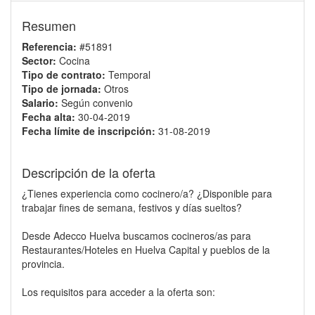
Resumen
Referencia:
#51891
Sector:
Cocina
Tipo de contrato:
Temporal
Tipo de jornada:
Otros
Salario:
Según convenio
Fecha alta:
30-04-2019
Fecha límite de inscripción:
31-08-2019
Descripción de la oferta
¿Tienes experiencia como cocinero/a? ¿Disponible para
trabajar fines de semana, festivos y días sueltos?
Desde Adecco Huelva buscamos cocineros/as para
Restaurantes/Hoteles en Huelva Capital y pueblos de la
provincia.
Los requisitos para acceder a la oferta son: