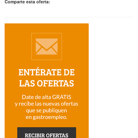
Comparte esta oferta: