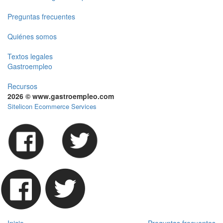
Preguntas frecuentes
Quiénes somos
Textos legales
Gastroempleo
Recursos
2026 © www.gastroempleo.com
Sitelicon Ecommerce Services
Inicio
Preguntas frecuentes