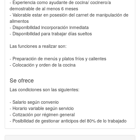
- Experiencia como ayudante de cocina/ cocinero/a
demostrable de al menos 6 meses
- Valorable estar en posesión del carnet de manipulación de
alimentos
- Disponibilidad incorporación inmediata
- Disponibilidad para trabajar días sueltos
Las funciones a realizar son:
- Preparación de menús y platos fríos y calientes
- Colocación y orden de la cocina
Se ofrece
Las condiciones son las siguientes:
- Salario según convenio
- Horario variable según servicio
- Cotización por régimen general
- Posibilidad de gestionar anticipos del 80% de lo trabajado