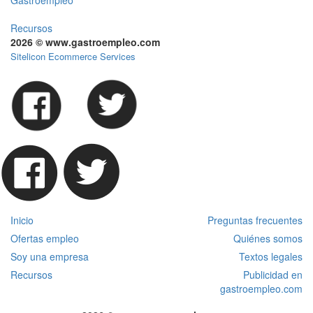
Gastroempleo
Recursos
2026 © www.gastroempleo.com
Sitelicon Ecommerce Services
Inicio
Preguntas frecuentes
Ofertas empleo
Quiénes somos
Soy una empresa
Textos legales
Recursos
Publicidad en
gastroempleo.com