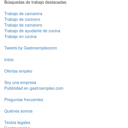
Búsquedas de trabajo destacadas:
Trabajo de camarera
Trabajo de cocinero
Trabajo de camarero
Trabajo de ayudante de cocina
Trabajo en cocina
Tweets by Gastroempleocom
Inicio
Ofertas empleo
Soy una empresa
Publicidad en gastroempleo.com
Preguntas frecuentes
Quiénes somos
Textos legales