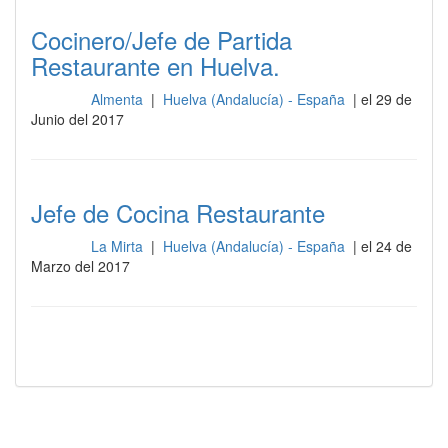
Cocinero/Jefe de Partida
Restaurante en Huelva.
Almenta
|
Huelva (Andalucía) - España
| el 29 de
Cocina
Junio del 2017
Jefe de Cocina Restaurante
La Mirta
|
Huelva (Andalucía) - España
| el 24 de
Cocina
Marzo del 2017