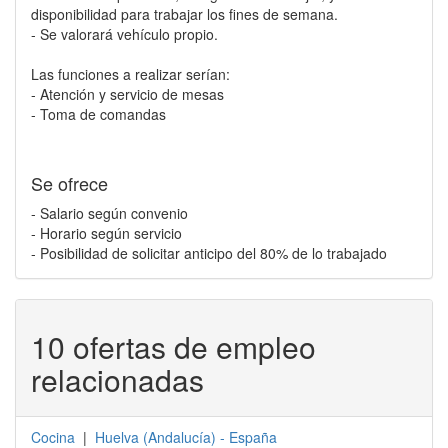
disponibilidad para trabajar los fines de semana.
- Se valorará vehículo propio.
Las funciones a realizar serían:
- Atención y servicio de mesas
- Toma de comandas
Se ofrece
- Salario según convenio
- Horario según servicio
- Posibilidad de solicitar anticipo del 80% de lo trabajado
10 ofertas de empleo
relacionadas
Cocina
|
Huelva
(
Andalucía
) -
España