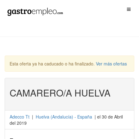
Esta oferta ya ha caducado o ha finalizado.
Ver más ofertas
CAMARERO/A HUELVA
Adecco Tt
|
Huelva
(
Andalucía
) -
España
| el 30 de Abril
del 2019