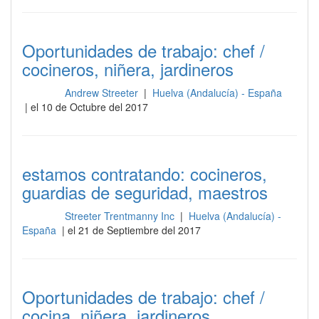
Oportunidades de trabajo: chef /
cocineros, niñera, jardineros
Andrew Streeter
|
Huelva (Andalucía) - España
Cocina
| el 10 de Octubre del 2017
estamos contratando: cocineros,
guardias de seguridad, maestros
Streeter Trentmanny Inc
|
Huelva (Andalucía) -
Cocina
España
| el 21 de Septiembre del 2017
Oportunidades de trabajo: chef /
cocina, niñera, jardineros