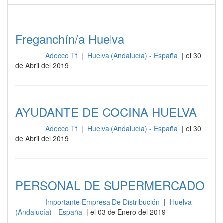
Freganchín/a Huelva
Adecco Tt
|
Huelva (Andalucía) - España
| el 30
Cocina
de Abril del 2019
AYUDANTE DE COCINA HUELVA
Adecco Tt
|
Huelva (Andalucía) - España
| el 30
Cocina
de Abril del 2019
PERSONAL DE SUPERMERCADO
Importante Empresa De Distribución
|
Huelva
Cocina
(Andalucía) - España
| el 03 de Enero del 2019