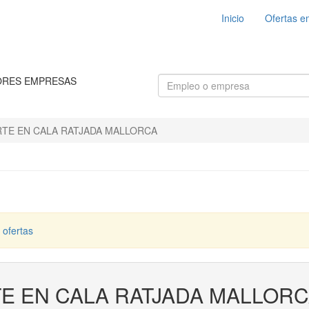
Inicio
Ofertas e
ORES EMPRESAS
TE EN CALA RATJADA MALLORCA
 ofertas
E EN CALA RATJADA MALLOR