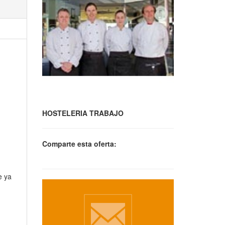
HOSTELERIA TRABAJO
Comparte esta oferta:
e ya