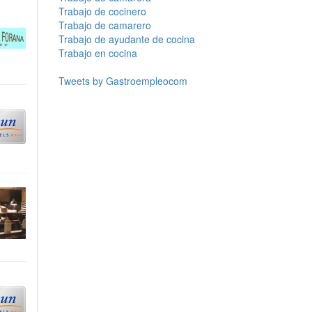
Trabajo de cocinero
Trabajo de camarero
Trabajo de ayudante de cocina
Trabajo en cocina
Tweets by Gastroempleocom