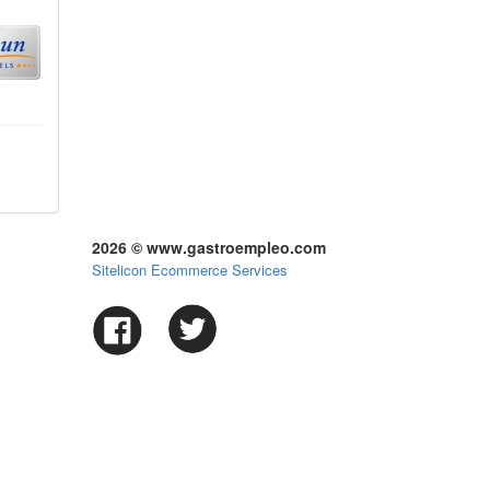
2026 © www.gastroempleo.com
Sitelicon Ecommerce Services