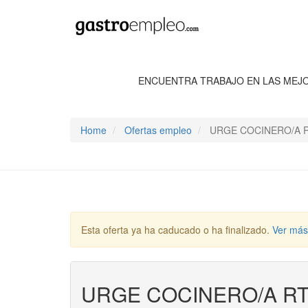
ENCUENTRA TRABAJO EN LAS MEJ
Home
Ofertas empleo
URGE COCINERO/A R
Esta oferta ya ha caducado o ha finalizado.
Ver más
URGE COCINERO/A RT