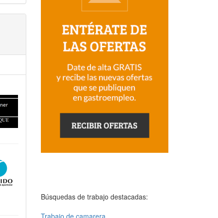
Búsquedas de trabajo destacadas:
Trabajo de camarera