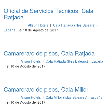
Oficial de Servicios Técnicos, Cala
Ratjada
Allsun Hotels
|
Cala Ratjada (Illes Balears) -
Mantenimiento
España
| el 10 de Agosto del 2017
Camarera/o de pisos, Cala Ratjada
Allsun Hotels
|
Cala Ratjada (Illes Balears) - España
Limpieza
| el 10 de Agosto del 2017
Camarera/o de pisos, Cala Millor
Allsun Hotels
|
Cala Millor (Islas Baleares) - España
Limpieza
| el 10 de Agosto del 2017