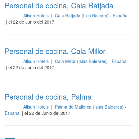
Personal de cocina, Cala Ratjada
Allsun Hotels
|
Cala Ratjada (Illes Balears) - España
Cocina
| el 22 de Junio del 2017
Personal de cocina, Cala Millor
Allsun Hotels
|
Cala Millor (Islas Baleares) - España
Cocina
| el 22 de Junio del 2017
Personal de cocina, Palma
Allsun Hotels
|
Palma de Mallorca (Islas Baleares) -
Cocina
España
| el 22 de Junio del 2017