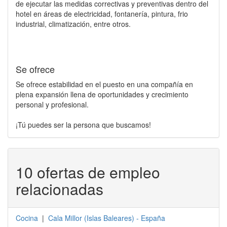
de ejecutar las medidas correctivas y preventivas dentro del
hotel en áreas de electricidad, fontanería, pintura, frio
industrial, climatización, entre otros.
Se ofrece
Se ofrece estabilidad en el puesto en una compañía en
plena expansión llena de oportunidades y crecimiento
personal y profesional.
¡Tú puedes ser la persona que buscamos!
10 ofertas de empleo
relacionadas
Cocina
|
Cala Millor
(
Islas Baleares
) -
España