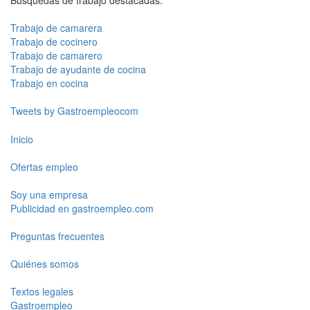
Búsquedas de trabajo destacadas:
Trabajo de camarera
Trabajo de cocinero
Trabajo de camarero
Trabajo de ayudante de cocina
Trabajo en cocina
Tweets by Gastroempleocom
Inicio
Ofertas empleo
Soy una empresa
Publicidad en gastroempleo.com
Preguntas frecuentes
Quiénes somos
Textos legales
Gastroempleo