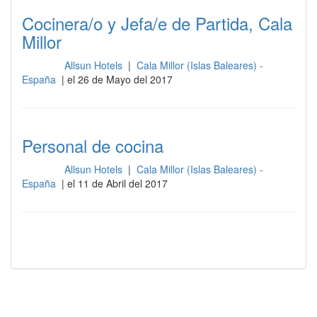
Cocinera/o y Jefa/e de Partida, Cala
Millor
Allsun Hotels
|
Cala Millor (Islas Baleares) -
Cocina
España
| el 26 de Mayo del 2017
Personal de cocina
Allsun Hotels
|
Cala Millor (Islas Baleares) -
Cocina
España
| el 11 de Abril del 2017