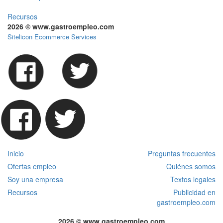
Recursos
2026 © www.gastroempleo.com
Sitelicon Ecommerce Services
Inicio
Preguntas frecuentes
Ofertas empleo
Quiénes somos
Soy una empresa
Textos legales
Recursos
Publicidad en
gastroempleo.com
2026 © www.gastroempleo.com