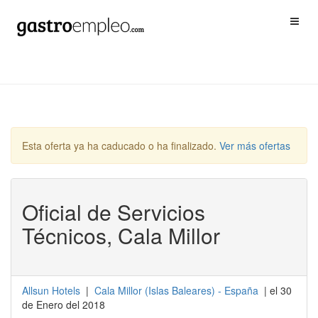
Esta oferta ya ha caducado o ha finalizado.
Ver más ofertas
Oficial de Servicios
Técnicos, Cala Millor
Allsun Hotels
|
Cala Millor
(
Islas Baleares
) -
España
| el 30
de Enero del 2018