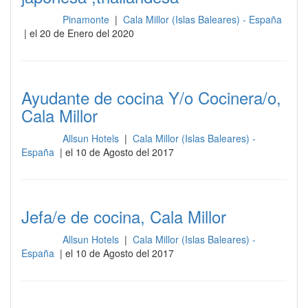
Pinamonte
|
Cala Millor (Islas Baleares) - España
Cocina
| el 20 de Enero del 2020
Ayudante de cocina Y/o Cocinera/o,
Cala Millor
Allsun Hotels
|
Cala Millor (Islas Baleares) -
Cocina
España
| el 10 de Agosto del 2017
Jefa/e de cocina, Cala Millor
Allsun Hotels
|
Cala Millor (Islas Baleares) -
Cocina
España
| el 10 de Agosto del 2017