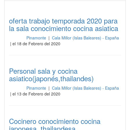
oferta trabajo temporada 2020 para
la sala conocimiento cocina asiatica
Pinamonte
|
Cala Millor (Islas Baleares) - España
Cocina
| el 18 de Febrero del 2020
Personal sala y cocina
asiatico(japonés,thailandes)
Pinamonte
|
Cala Millor (Islas Baleares) - España
Cocina
| el 13 de Febrero del 2020
Cocinero conocimiento cocina
japonesa ,thailandesa