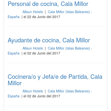
Personal de cocina, Cala Millor
Allsun Hotels
|
Cala Millor (Islas Baleares) -
Cocina
España
| el 22 de Junio del 2017
Ayudante de cocina, Cala Millor
Allsun Hotels
|
Cala Millor (Islas Baleares) -
Cocina
España
| el 02 de Junio del 2017
Cocinera/o y Jefa/e de Partida, Cala
Millor
Allsun Hotels
|
Cala Millor (Islas Baleares) -
Cocina
España
| el 02 de Junio del 2017