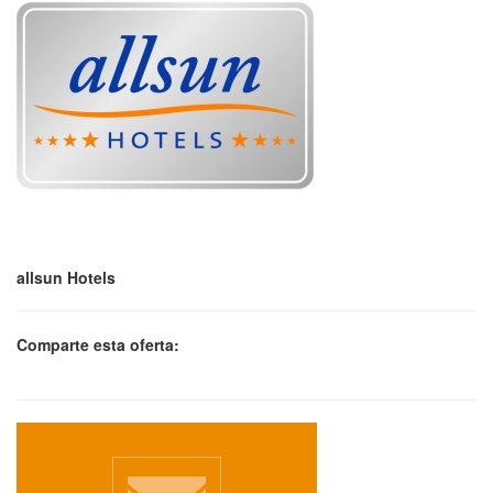
allsun Hotels
Comparte esta oferta: