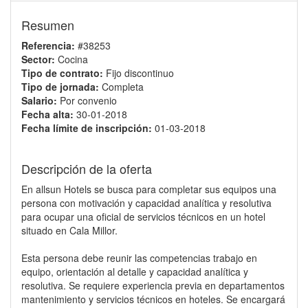
Resumen
Referencia:
#38253
Sector:
Cocina
Tipo de contrato:
Fijo discontinuo
Tipo de jornada:
Completa
Salario:
Por convenio
Fecha alta:
30-01-2018
Fecha límite de inscripción:
01-03-2018
Descripción de la oferta
En allsun Hotels se busca para completar sus equipos una
persona con motivación y capacidad analítica y resolutiva
para ocupar una oficial de servicios técnicos en un hotel
situado en Cala Millor.
Esta persona debe reunir las competencias trabajo en
equipo, orientación al detalle y capacidad analítica y
resolutiva. Se requiere experiencia previa en departamentos
mantenimiento y servicios técnicos en hoteles. Se encargará