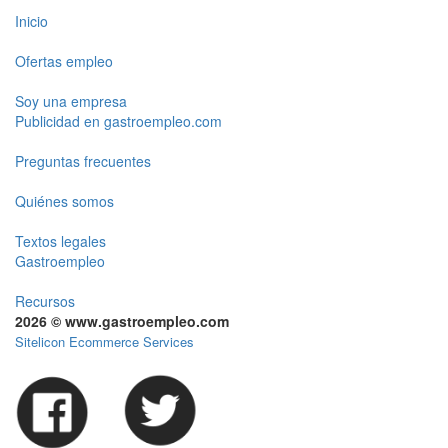
Inicio
Ofertas empleo
Soy una empresa
Publicidad en gastroempleo.com
Preguntas frecuentes
Quiénes somos
Textos legales
Gastroempleo
Recursos
2026 © www.gastroempleo.com
Sitelicon Ecommerce Services