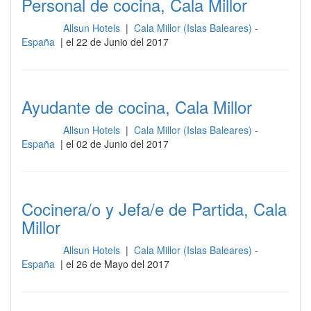
Personal de cocina, Cala Millor
Allsun Hotels
|
Cala Millor (Islas Baleares) -
Cocina
España
| el 22 de Junio del 2017
Ayudante de cocina, Cala Millor
Allsun Hotels
|
Cala Millor (Islas Baleares) -
Cocina
España
| el 02 de Junio del 2017
Cocinera/o y Jefa/e de Partida, Cala
Millor
Allsun Hotels
|
Cala Millor (Islas Baleares) -
Cocina
España
| el 26 de Mayo del 2017