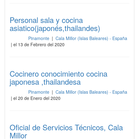
Personal sala y cocina
asiatico(japonés,thailandes)
Pinamonte
|
Cala Millor (Islas Baleares) - España
Cocina
| el 13 de Febrero del 2020
Cocinero conocimiento cocina
japonesa ,thailandesa
Pinamonte
|
Cala Millor (Islas Baleares) - España
Cocina
| el 20 de Enero del 2020
Oficial de Servicios Técnicos, Cala
Millor