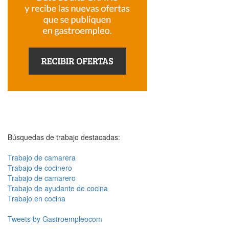
Búsquedas de trabajo destacadas:
Trabajo de camarera
Trabajo de cocinero
Trabajo de camarero
Trabajo de ayudante de cocina
Trabajo en cocina
Tweets by Gastroempleocom