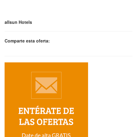
allsun Hotels
Comparte esta oferta: