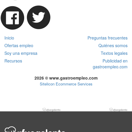
Inicio
Preguntas frecuentes
Ofertas empleo
Quiénes somos
Soy una empresa
Textos legales
Recursos
Publicidad en
gastroempleo.com
2026 © www.gastroempleo.com
Sitelicon Ecommerce Services