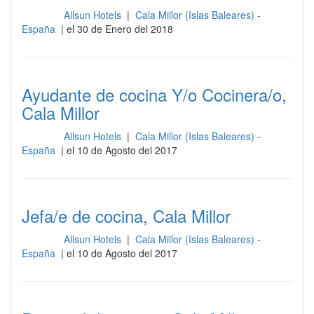
Allsun Hotels
|
Cala Millor (Islas Baleares) -
Cocina
España
| el 30 de Enero del 2018
Ayudante de cocina Y/o Cocinera/o,
Cala Millor
Allsun Hotels
|
Cala Millor (Islas Baleares) -
Cocina
España
| el 10 de Agosto del 2017
Jefa/e de cocina, Cala Millor
Allsun Hotels
|
Cala Millor (Islas Baleares) -
Cocina
España
| el 10 de Agosto del 2017