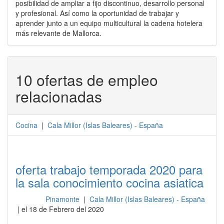
posibilidad de ampliar a fijo discontinuo, desarrollo personal
y profesional. Así como la oportunidad de trabajar y
aprender junto a un equipo multicultural la cadena hotelera
más relevante de Mallorca.
10 ofertas de empleo
relacionadas
Cocina
|
Cala Millor
(
Islas Baleares
) -
España
oferta trabajo temporada 2020 para
la sala conocimiento cocina asiatica
Pinamonte
|
Cala Millor (Islas Baleares) - España
Cocina
| el 18 de Febrero del 2020