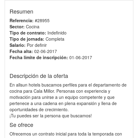
Resumen
Referencia:
#28955
Sector:
Cocina
Tipo de contrato:
Indefinido
Tipo de jornada:
Completa
Salario:
Por definir
Fecha alta:
02-06-2017
Fecha límite de inscripción:
01-06-2017
Descripción de la oferta
En allsun hotels buscamos perfiles para el departamento de
cocina para Cala Millor. Personas con experiencia y
motivación para unirse a un equipo competente y que
pertenece a una cadena en plena expansión y llena de
oportunidades de crecimiento.
¡Tu puedes ser la persona que buscamos!
Se ofrece
Ofrecemos un contrato inicial para toda la temporada con