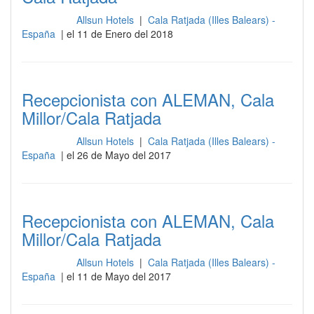
Allsun Hotels
|
Cala Ratjada (Illes Balears) -
Recepción
España
| el 11 de Enero del 2018
Recepcionista con ALEMAN, Cala
Millor/Cala Ratjada
Allsun Hotels
|
Cala Ratjada (Illes Balears) -
Recepción
España
| el 26 de Mayo del 2017
Recepcionista con ALEMAN, Cala
Millor/Cala Ratjada
Allsun Hotels
|
Cala Ratjada (Illes Balears) -
Recepción
España
| el 11 de Mayo del 2017