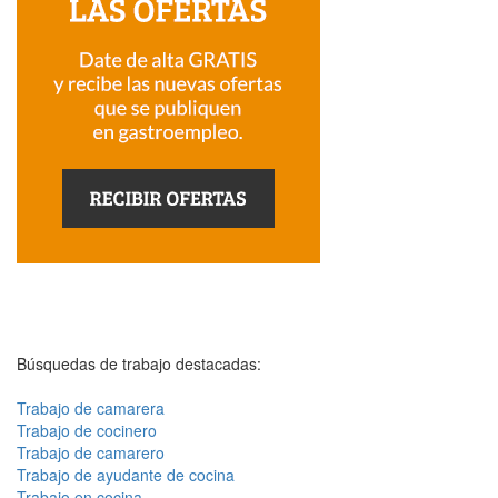
Búsquedas de trabajo destacadas:
Trabajo de camarera
Trabajo de cocinero
Trabajo de camarero
Trabajo de ayudante de cocina
Trabajo en cocina