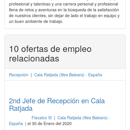
profesional y talentoso y una carrera personal y profesional
llena de retos y aventuras en la búsqueda de la satisfacción
de nuestros clientes, sin dejar de lado el trabajo en equipo y
un buen ambiente de trabajo.
10 ofertas de empleo
relacionadas
Recepción
|
Cala Ratjada
(
Illes Balears
) -
España
2nd Jefe de Recepción en Cala
Ratjada
Flacalco Sl
|
Cala Ratjada (Illes Balears) -
Recepción
España
| el 30 de Enero del 2020