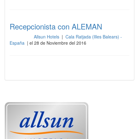
Recepcionista con ALEMAN
Allsun Hotels
|
Cala Ratjada (Illes Balears) -
Recepción
España
| el 28 de Noviembre del 2016