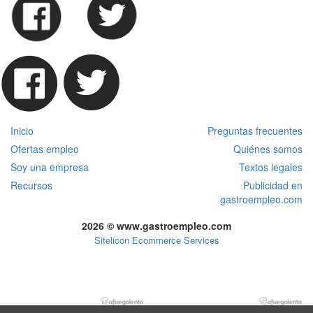
Inicio
Preguntas frecuentes
Ofertas empleo
Quiénes somos
Soy una empresa
Textos legales
Recursos
Publicidad en
gastroempleo.com
2026 © www.gastroempleo.com
Sitelicon Ecommerce Services