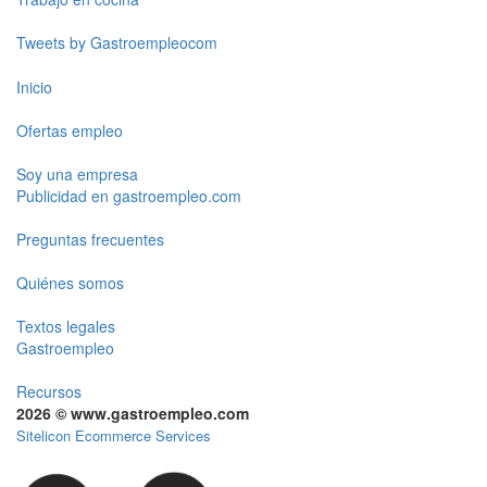
Tweets by Gastroempleocom
Inicio
Ofertas empleo
Soy una empresa
Publicidad en gastroempleo.com
Preguntas frecuentes
Quiénes somos
Textos legales
Gastroempleo
Recursos
2026 © www.gastroempleo.com
Sitelicon Ecommerce Services