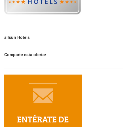
allsun Hotels
Comparte esta oferta: