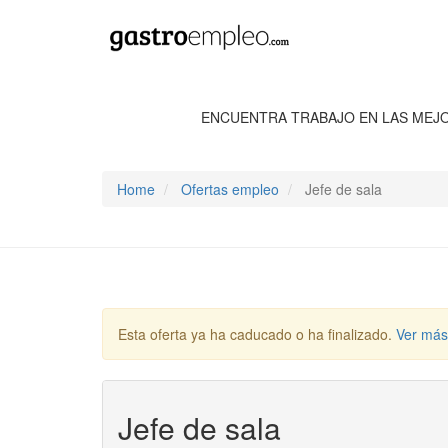
ENCUENTRA TRABAJO EN LAS MEJ
Home
Ofertas empleo
Jefe de sala
Esta oferta ya ha caducado o ha finalizado.
Ver más
Jefe de sala