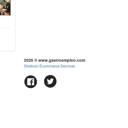
2026 © www.gastroempleo.com
Sitelicon Ecommerce Services