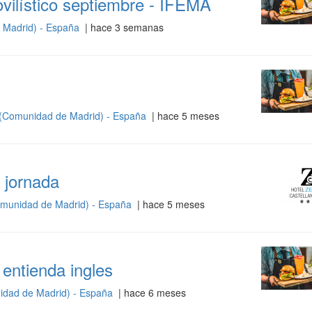
ilístico septiembre - IFEMA
 Madrid) - España
| hace 3 semanas
(Comunidad de Madrid) - España
| hace 5 meses
 jornada
munidad de Madrid) - España
| hace 5 meses
entienda ingles
idad de Madrid) - España
| hace 6 meses