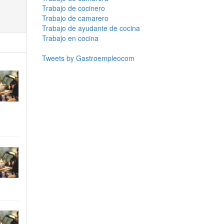
Trabajo de cocinero
Trabajo de camarero
Trabajo de ayudante de cocina
Trabajo en cocina
Tweets by Gastroempleocom