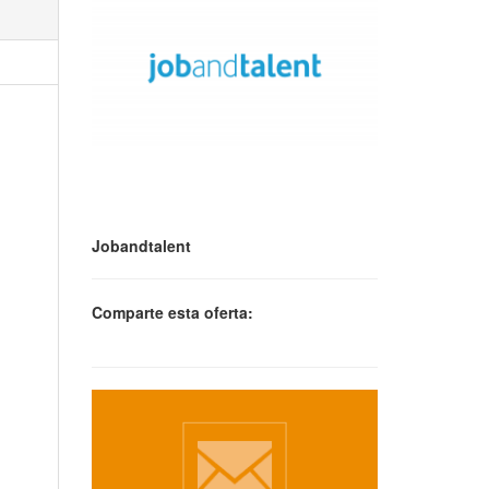
Jobandtalent
Comparte esta oferta: