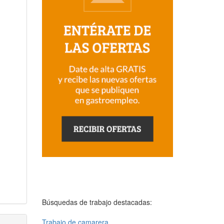
Búsquedas de trabajo destacadas:
Trabajo de camarera