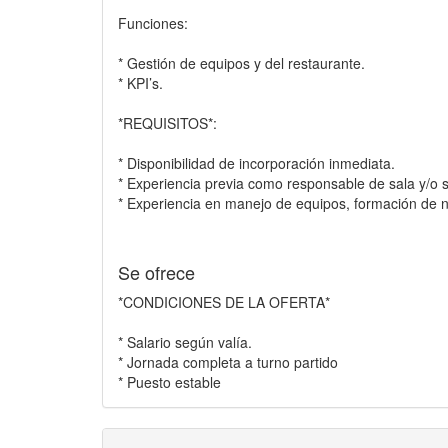
Funciones:
* Gestión de equipos y del restaurante.
* KPI’s.
*REQUISITOS*:
* Disponibilidad de incorporación inmediata.
* Experiencia previa como responsable de sala y/o
* Experiencia en manejo de equipos, formación de n
Se ofrece
*CONDICIONES DE LA OFERTA*
* Salario según valía.
* Jornada completa a turno partido
* Puesto estable