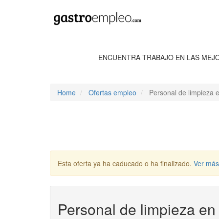
ENCUENTRA TRABAJO EN LAS MEJ
Home
Ofertas empleo
Personal de limpieza e
Esta oferta ya ha caducado o ha finalizado.
Ver más
Personal de limpieza en 