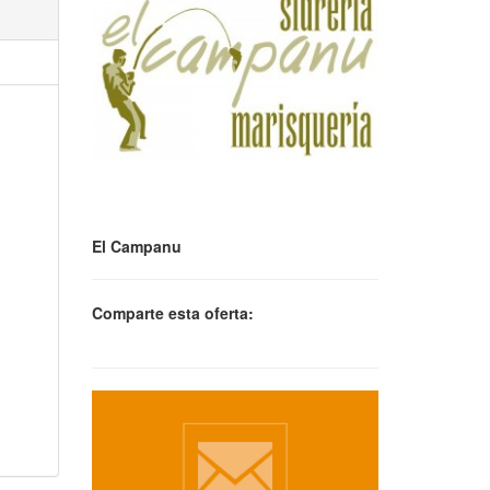
El Campanu
Comparte esta oferta: