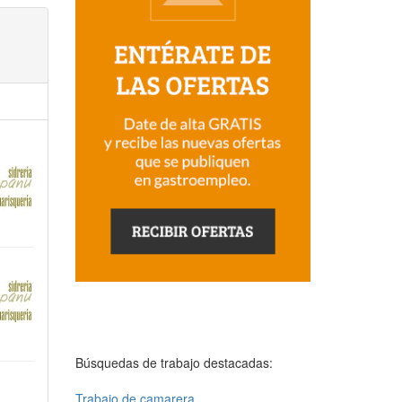
Búsquedas de trabajo destacadas:
Trabajo de camarera