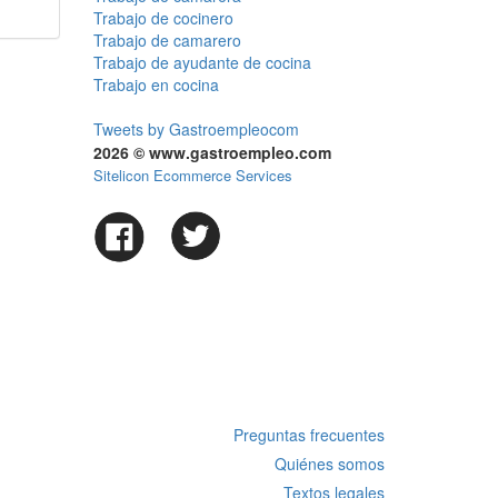
Trabajo de cocinero
Trabajo de camarero
Trabajo de ayudante de cocina
Trabajo en cocina
Tweets by Gastroempleocom
2026 © www.gastroempleo.com
Sitelicon Ecommerce Services
Preguntas frecuentes
Quiénes somos
Textos legales