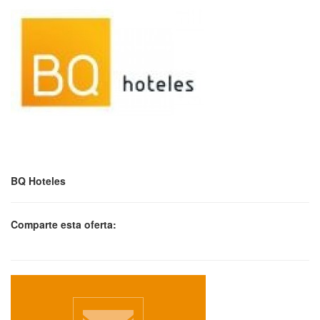
BQ Hoteles
Comparte esta oferta: