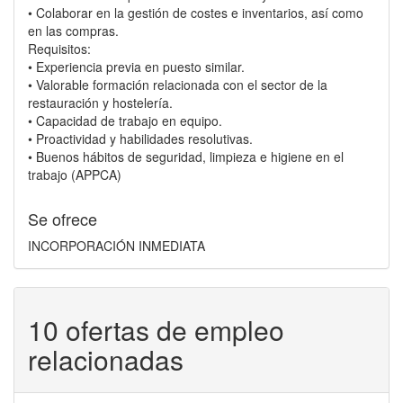
• Colaborar en la gestión de costes e inventarios, así como
en las compras.
Requisitos:
• Experiencia previa en puesto similar.
• Valorable formación relacionada con el sector de la
restauración y hostelería.
• Capacidad de trabajo en equipo.
• Proactividad y habilidades resolutivas.
• Buenos hábitos de seguridad, limpieza e higiene en el
trabajo (APPCA)
Se ofrece
INCORPORACIÓN INMEDIATA
10 ofertas de empleo
relacionadas