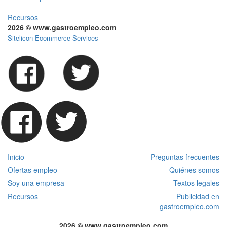
Recursos
2026 © www.gastroempleo.com
Sitelicon Ecommerce Services
Inicio
Preguntas frecuentes
Ofertas empleo
Quiénes somos
Soy una empresa
Textos legales
Recursos
Publicidad en
gastroempleo.com
2026 © www.gastroempleo.com