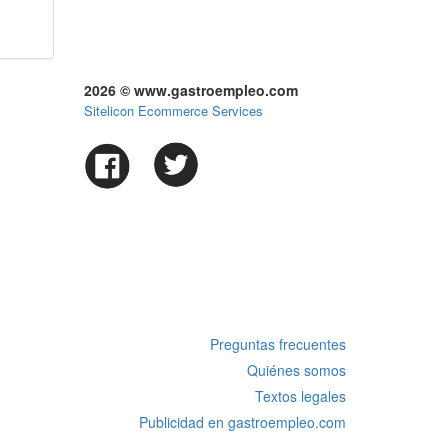
2026 © www.gastroempleo.com
Sitelicon Ecommerce Services
Preguntas frecuentes
Quiénes somos
Textos legales
Publicidad en gastroempleo.com