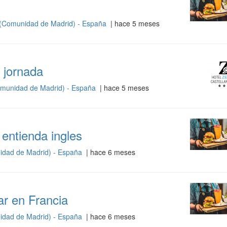
(Comunidad de Madrid) - España
| hace 5 meses
 jornada
munidad de Madrid) - España
| hace 5 meses
entienda ingles
idad de Madrid) - España
| hace 6 meses
ar en Francia
idad de Madrid) - España
| hace 6 meses