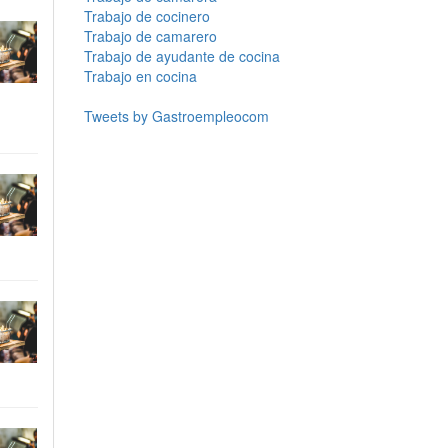
Trabajo de cocinero
Trabajo de camarero
Trabajo de ayudante de cocina
Trabajo en cocina
Tweets by Gastroempleocom