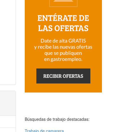
Búsquedas de trabajo destacadas:
Trabajo de camarera