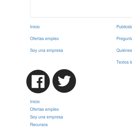
Inicio
Publici
Ofertas empleo
Pregunt
Soy una empresa
Quiénes
Textos l
Inicio
Ofertas empleo
Soy una empresa
Recursos