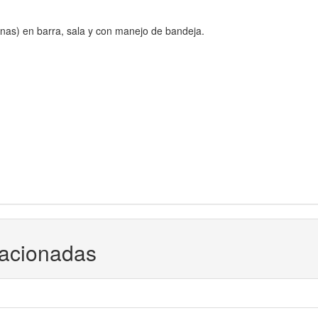
nas) en barra, sala y con manejo de bandeja.
lacionadas