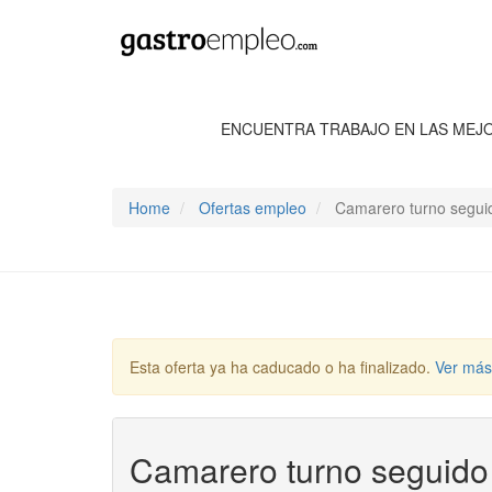
ENCUENTRA TRABAJO EN LAS MEJ
Home
Ofertas empleo
Camarero turno segui
Esta oferta ya ha caducado o ha finalizado.
Ver más
Camarero turno seguido