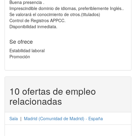
Buena presencia .
Imprescindible dominio de idiomas, preferiblemente Inglés..
Se valorará el conocimiento de otros.(titulados)
Control de Registros APPCC.
Disponibilidad inmediata.
Se ofrece
Estabilidad laboral
Promoción
10 ofertas de empleo
relacionadas
Sala
|
Madrid
(
Comunidad de Madrid
) -
España