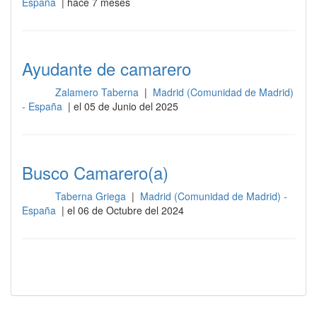
España
| hace 7 meses
Ayudante de camarero
Zalamero Taberna
|
Madrid (Comunidad de Madrid)
Sala
- España
| el 05 de Junio del 2025
Busco Camarero(a)
Taberna Griega
|
Madrid (Comunidad de Madrid) -
Sala
España
| el 06 de Octubre del 2024