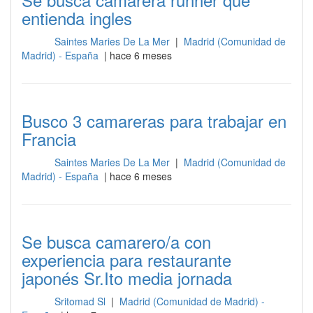
entienda ingles
Saintes Maries De La Mer
|
Madrid (Comunidad de
Sala
Madrid) - España
| hace 6 meses
Busco 3 camareras para trabajar en
Francia
Saintes Maries De La Mer
|
Madrid (Comunidad de
Sala
Madrid) - España
| hace 6 meses
Se busca camarero/a con
experiencia para restaurante
japonés Sr.Ito media jornada
Sritomad Sl
|
Madrid (Comunidad de Madrid) -
Sala