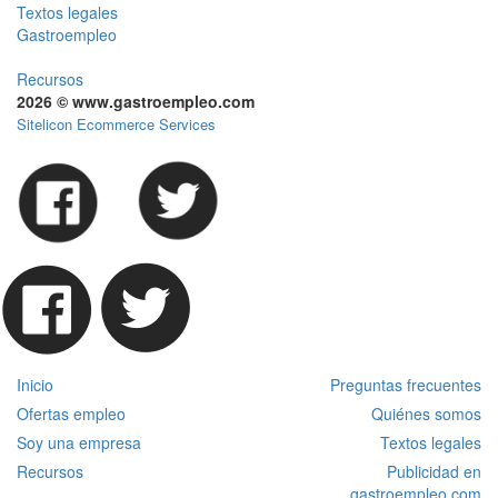
Textos legales
Gastroempleo
Recursos
2026 © www.gastroempleo.com
Sitelicon Ecommerce Services
Inicio
Preguntas frecuentes
Ofertas empleo
Quiénes somos
Soy una empresa
Textos legales
Recursos
Publicidad en
gastroempleo.com