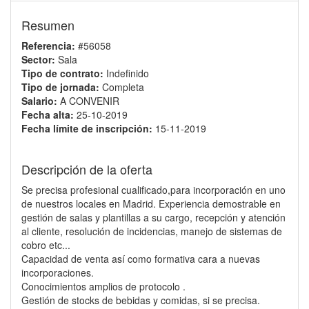
Resumen
Referencia:
#56058
Sector:
Sala
Tipo de contrato:
Indefinido
Tipo de jornada:
Completa
Salario:
A CONVENIR
Fecha alta:
25-10-2019
Fecha límite de inscripción:
15-11-2019
Descripción de la oferta
Se precisa profesional cualificado,para incorporación en uno
de nuestros locales en Madrid. Experiencia demostrable en
gestión de salas y plantillas a su cargo, recepción y atención
al cliente, resolución de incidencias, manejo de sistemas de
cobro etc...
Capacidad de venta así como formativa cara a nuevas
incorporaciones.
Conocimientos amplios de protocolo .
Gestión de stocks de bebidas y comidas, si se precisa.