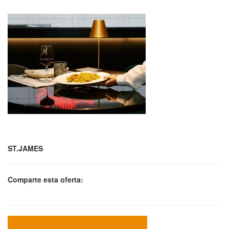
ST.JAMES
Comparte esta oferta: