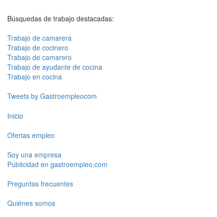
Búsquedas de trabajo destacadas:
Trabajo de camarera
Trabajo de cocinero
Trabajo de camarero
Trabajo de ayudante de cocina
Trabajo en cocina
Tweets by Gastroempleocom
Inicio
Ofertas empleo
Soy una empresa
Publicidad en gastroempleo.com
Preguntas frecuentes
Quiénes somos