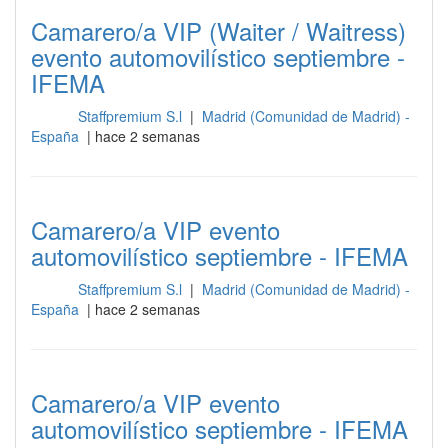
Camarero/a VIP (Waiter / Waitress)
evento automovilístico septiembre -
IFEMA
Staffpremium S.l
|
Madrid (Comunidad de Madrid) -
Sala
España
| hace 2 semanas
Camarero/a VIP evento
automovilístico septiembre - IFEMA
Staffpremium S.l
|
Madrid (Comunidad de Madrid) -
Sala
España
| hace 2 semanas
Camarero/a VIP evento
automovilístico septiembre - IFEMA