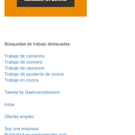
Búsquedas de trabajo destacadas:
Trabajo de camarera
Trabajo de cocinero
Trabajo de camarero
Trabajo de ayudante de cocina
Trabajo en cocina
Tweets by Gastroempleocom
Inicio
Ofertas empleo
Soy una empresa
Publicidad en gastroempleo.com