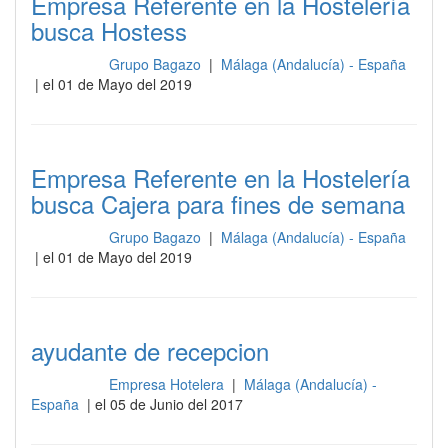
Empresa Referente en la Hostelería
busca Hostess
Grupo Bagazo
|
Málaga (Andalucía) - España
Recepción
| el 01 de Mayo del 2019
Empresa Referente en la Hostelería
busca Cajera para fines de semana
Grupo Bagazo
|
Málaga (Andalucía) - España
Recepción
| el 01 de Mayo del 2019
ayudante de recepcion
Empresa Hotelera
|
Málaga (Andalucía) -
Recepción
España
| el 05 de Junio del 2017