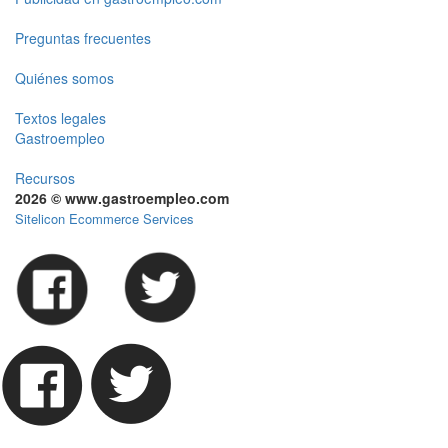
Preguntas frecuentes
Quiénes somos
Textos legales
Gastroempleo
Recursos
2026 © www.gastroempleo.com
Sitelicon Ecommerce Services