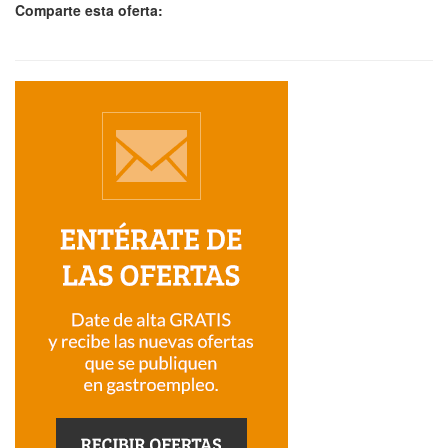
Comparte esta oferta: