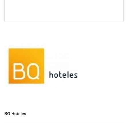
BQ Hoteles