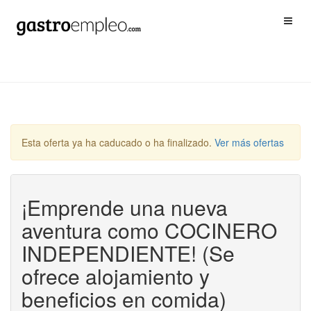
Esta oferta ya ha caducado o ha finalizado.
Ver más ofertas
¡Emprende una nueva
aventura como COCINERO
INDEPENDIENTE! (Se
ofrece alojamiento y
beneficios en comida)