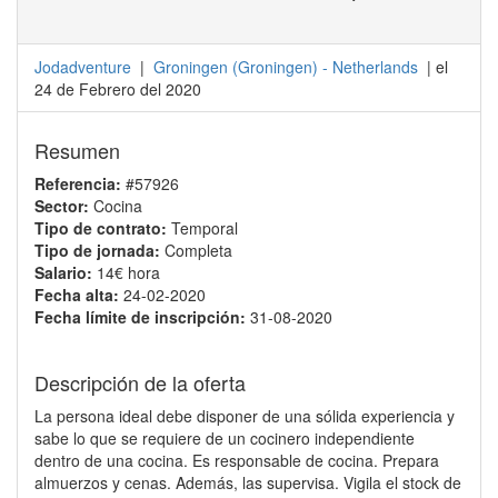
Jodadventure
|
Groningen
(
Groningen
) -
Netherlands
| el
24 de Febrero del 2020
Resumen
Referencia:
#57926
Sector:
Cocina
Tipo de contrato:
Temporal
Tipo de jornada:
Completa
Salario:
14€ hora
Fecha alta:
24-02-2020
Fecha límite de inscripción:
31-08-2020
Descripción de la oferta
La persona ideal debe disponer de una sólida experiencia y
sabe lo que se requiere de un cocinero independiente
dentro de una cocina. Es responsable de cocina. Prepara
almuerzos y cenas. Además, las supervisa. Vigila el stock de