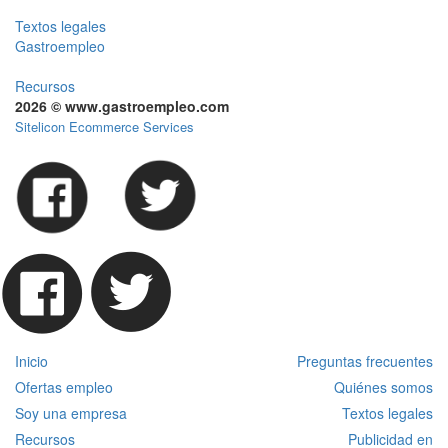
Textos legales
Gastroempleo
Recursos
2026 © www.gastroempleo.com
Sitelicon Ecommerce Services
Inicio
Preguntas frecuentes
Ofertas empleo
Quiénes somos
Soy una empresa
Textos legales
Recursos
Publicidad en