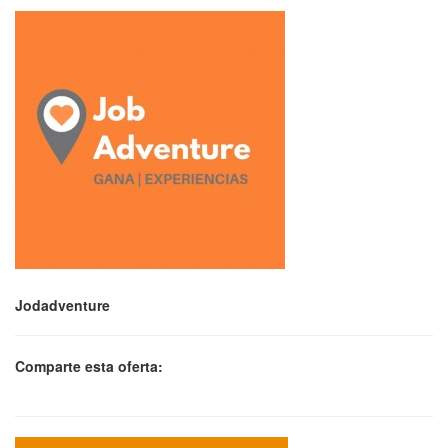
Jodadventure
Comparte esta oferta: