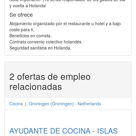
y vuelta a Holanda!
Se ofrece
Alojamiento organizado por el restaurante u hotel y a bajo
coste para ti.
Beneficios en comida.
Contrato convenio colectivo holandés.
Seguridad sanitaria en Holanda.
2 ofertas de empleo
relacionadas
Cocina
|
Groningen
(
Groningen
) -
Netherlands
AYUDANTE DE COCINA - ISLAS