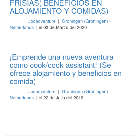
FRISIAS( BENEFICIOS EN
ALOJAMIENTO Y COMIDAS)
Jodadventure
|
Groningen (Groningen) -
Cocina
Netherlands
| el 03 de Marzo del 2020
¡Emprende una nueva aventura
como cook/cook assistant! (Se
ofrece alojamiento y beneficios en
comida)
Jodadventure
|
Groningen (Groningen) -
Cocina
Netherlands
| el 22 de Julio del 2019