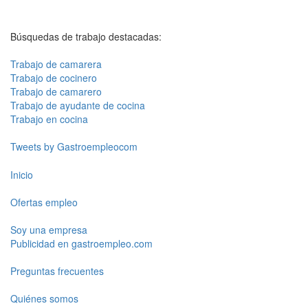
Búsquedas de trabajo destacadas:
Trabajo de camarera
Trabajo de cocinero
Trabajo de camarero
Trabajo de ayudante de cocina
Trabajo en cocina
Tweets by Gastroempleocom
Inicio
Ofertas empleo
Soy una empresa
Publicidad en gastroempleo.com
Preguntas frecuentes
Quiénes somos