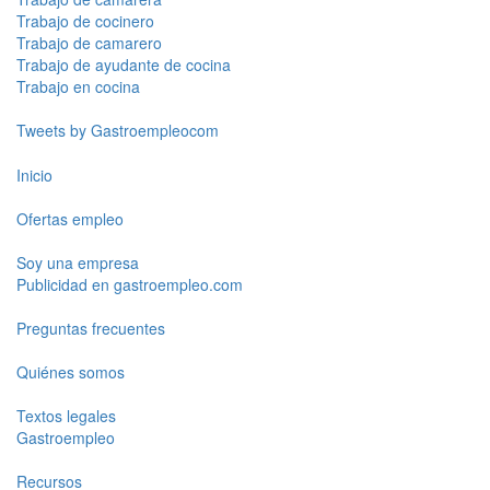
Trabajo de cocinero
Trabajo de camarero
Trabajo de ayudante de cocina
Trabajo en cocina
Tweets by Gastroempleocom
Inicio
Ofertas empleo
Soy una empresa
Publicidad en gastroempleo.com
Preguntas frecuentes
Quiénes somos
Textos legales
Gastroempleo
Recursos