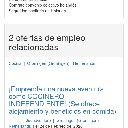
Contrato convenio colectivo holandés.
Seguridad sanitaria en Holanda.
2 ofertas de empleo
relacionadas
Cocina
|
Groningen
(
Groningen
) -
Netherlands
¡Emprende una nueva aventura
como COCINERO
INDEPENDIENTE! (Se ofrece
alojamiento y beneficios en comida)
Jodadventure
|
Groningen (Groningen) -
Cocina
Netherlands
| el 24 de Febrero del 2020