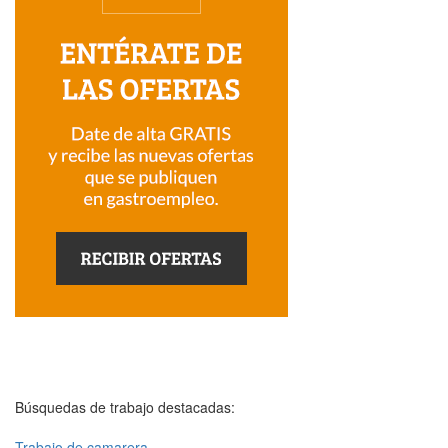
Búsquedas de trabajo destacadas:
Trabajo de camarera