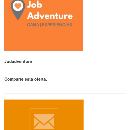
Jodadventure
Comparte esta oferta: