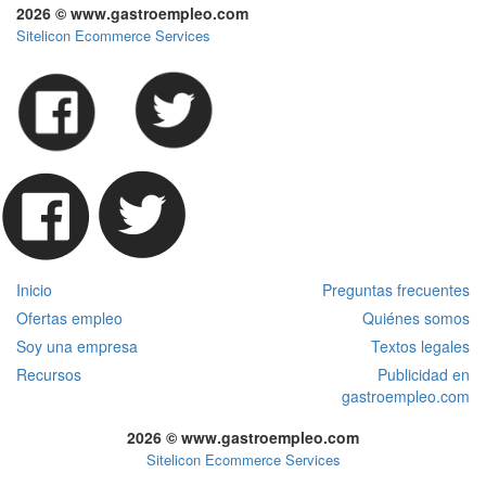
2026 © www.gastroempleo.com
Sitelicon Ecommerce Services
Inicio
Preguntas frecuentes
Ofertas empleo
Quiénes somos
Soy una empresa
Textos legales
Recursos
Publicidad en
gastroempleo.com
2026 © www.gastroempleo.com
Sitelicon Ecommerce Services