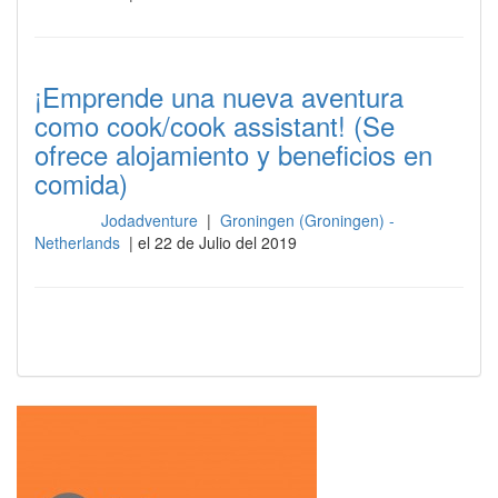
¡Emprende una nueva aventura
como cook/cook assistant! (Se
ofrece alojamiento y beneficios en
comida)
Jodadventure
|
Groningen (Groningen) -
Cocina
Netherlands
| el 22 de Julio del 2019