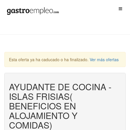
Esta oferta ya ha caducado o ha finalizado.
Ver más ofertas
AYUDANTE DE COCINA -
ISLAS FRISIAS(
BENEFICIOS EN
ALOJAMIENTO Y
COMIDAS)