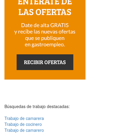
Búsquedas de trabajo destacadas:
Trabajo de camarera
Trabajo de cocinero
Trabajo de camarero