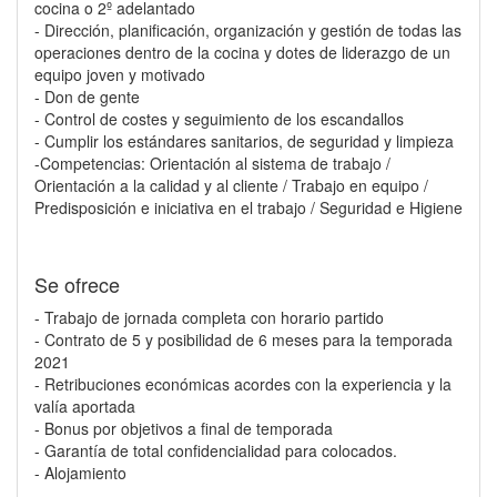
cocina o 2º adelantado
- Dirección, planificación, organización y gestión de todas las
operaciones dentro de la cocina y dotes de liderazgo de un
equipo joven y motivado
- Don de gente
- Control de costes y seguimiento de los escandallos
- Cumplir los estándares sanitarios, de seguridad y limpieza
-Competencias: Orientación al sistema de trabajo /
Orientación a la calidad y al cliente / Trabajo en equipo /
Predisposición e iniciativa en el trabajo / Seguridad e Higiene
Se ofrece
- Trabajo de jornada completa con horario partido
- Contrato de 5 y posibilidad de 6 meses para la temporada
2021
- Retribuciones económicas acordes con la experiencia y la
valía aportada
- Bonus por objetivos a final de temporada
- Garantía de total confidencialidad para colocados.
- Alojamiento