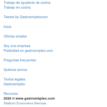
Trabajo de ayudante de cocina
Trabajo en cocina
Tweets by Gastroempleocom
Inicio
Ofertas empleo
Soy una empresa
Publicidad en gastroempleo.com
Preguntas frecuentes
Quiénes somos
Textos legales
Gastroempleo
Recursos
2026 © www.gastroempleo.com
Sitelicon Ecommerce Services