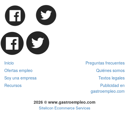
Inicio
Preguntas frecuentes
Ofertas empleo
Quiénes somos
Soy una empresa
Textos legales
Recursos
Publicidad en
gastroempleo.com
2026 © www.gastroempleo.com
Sitelicon Ecommerce Services