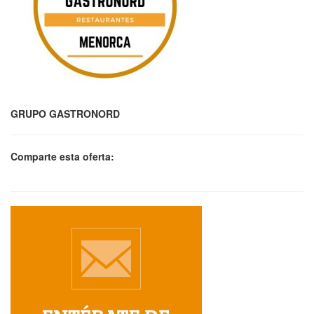
GRUPO GASTRONORD
Comparte esta oferta: