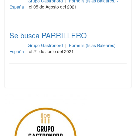
Grupo Gastronord
|
Fornells (Islas Baleares) -
Cocina
España
| el 05 de Agosto del 2021
Se busca PARRILLERO
Grupo Gastronord
|
Fornells (Islas Baleares) -
Cocina
España
| el 21 de Junio del 2021