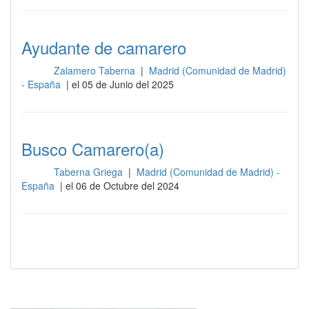
Ayudante de camarero
Zalamero Taberna
|
Madrid (Comunidad de Madrid)
Sala
- España
| el 05 de Junio del 2025
Busco Camarero(a)
Taberna Griega
|
Madrid (Comunidad de Madrid) -
Sala
España
| el 06 de Octubre del 2024