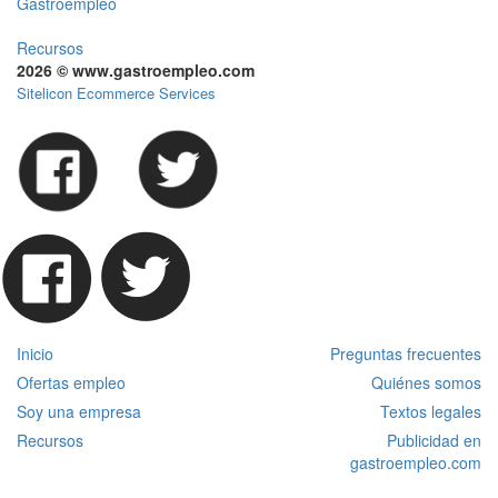
Gastroempleo
Recursos
2026 © www.gastroempleo.com
Sitelicon Ecommerce Services
Inicio
Preguntas frecuentes
Ofertas empleo
Quiénes somos
Soy una empresa
Textos legales
Recursos
Publicidad en
gastroempleo.com