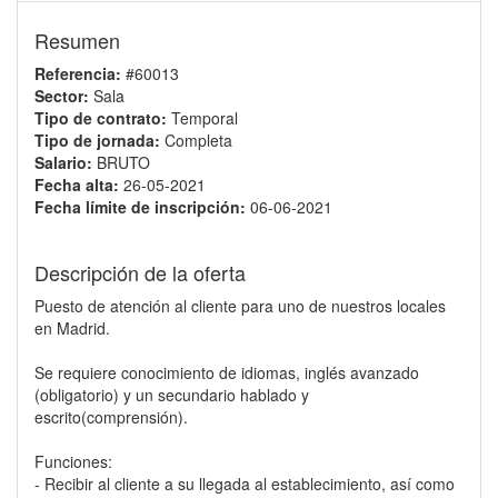
Resumen
Referencia:
#60013
Sector:
Sala
Tipo de contrato:
Temporal
Tipo de jornada:
Completa
Salario:
BRUTO
Fecha alta:
26-05-2021
Fecha límite de inscripción:
06-06-2021
Descripción de la oferta
Puesto de atención al cliente para uno de nuestros locales
en Madrid.
Se requiere conocimiento de idiomas, inglés avanzado
(obligatorio) y un secundario hablado y
escrito(comprensión).
Funciones:
- Recibir al cliente a su llegada al establecimiento, así como