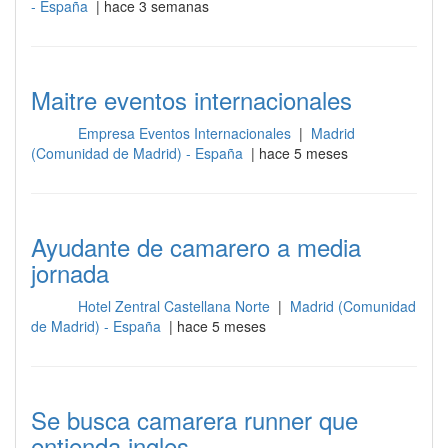
- España
| hace 3 semanas
Maitre eventos internacionales
Empresa Eventos Internacionales
|
Madrid
Sala
(Comunidad de Madrid) - España
| hace 5 meses
Ayudante de camarero a media
jornada
Hotel Zentral Castellana Norte
|
Madrid (Comunidad
Sala
de Madrid) - España
| hace 5 meses
Se busca camarera runner que
entienda ingles