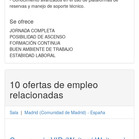
reservas y manejo de soporte técnico.
Se ofrece
JORNADA COMPLETA
POSIBILIDAD DE ASCENSO
FORMACIÓN CONTINUA
BUEN AMBIENTE DE TRABAJO
ESTABIIDAD LABORAL
10 ofertas de empleo
relacionadas
Sala
|
Madrid
(
Comunidad de Madrid
) -
España