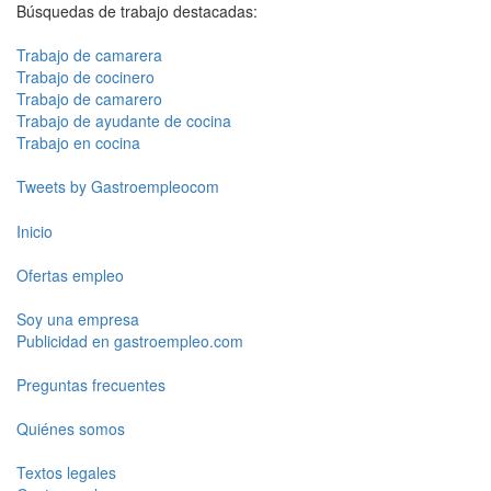
Búsquedas de trabajo destacadas:
Trabajo de camarera
Trabajo de cocinero
Trabajo de camarero
Trabajo de ayudante de cocina
Trabajo en cocina
Tweets by Gastroempleocom
Inicio
Ofertas empleo
Soy una empresa
Publicidad en gastroempleo.com
Preguntas frecuentes
Quiénes somos
Textos legales