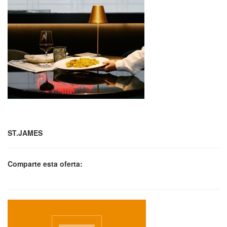
ST.JAMES
Comparte esta oferta: