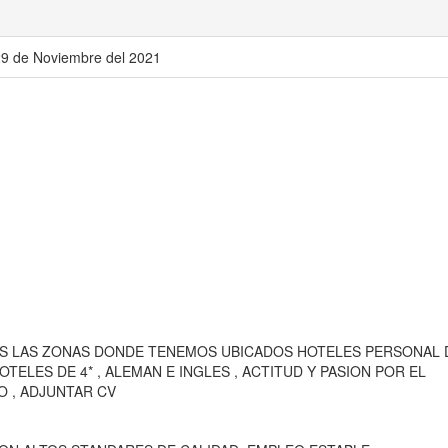
29 de Noviembre del 2021
DAS LAS ZONAS DONDE TENEMOS UBICADOS HOTELES PERSONAL 
OTELES DE 4* , ALEMAN E INGLES , ACTITUD Y PASION POR EL
 , ADJUNTAR CV