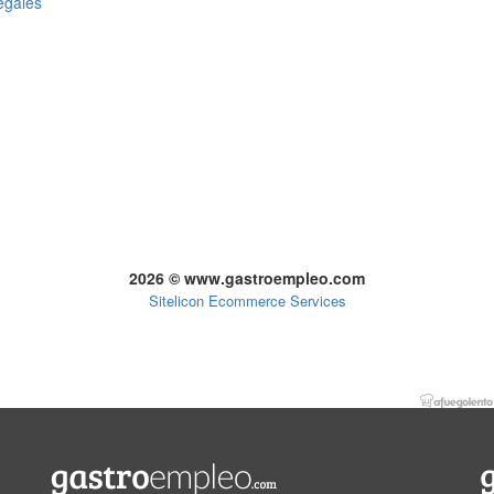
egales
2026 © www.gastroempleo.com
Sitelicon Ecommerce Services