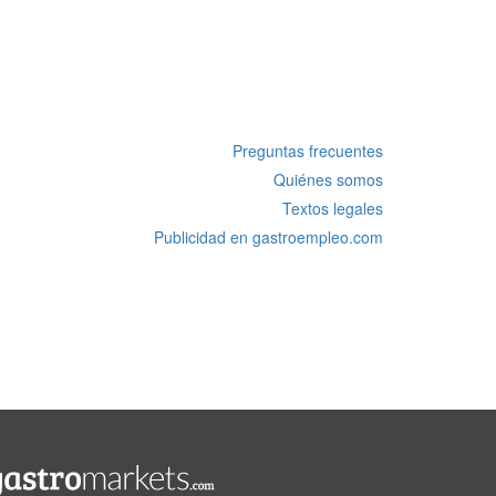
Preguntas frecuentes
Quiénes somos
Textos legales
Publicidad en gastroempleo.com