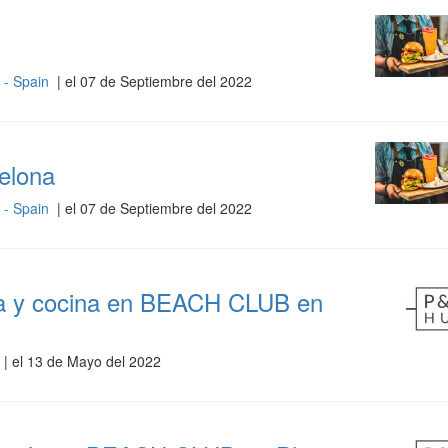
) - Spain
| el 07 de Septiembre del 2022
elona
) - Spain
| el 07 de Septiembre del 2022
ala y cocina en BEACH CLUB en
| el 13 de Mayo del 2022