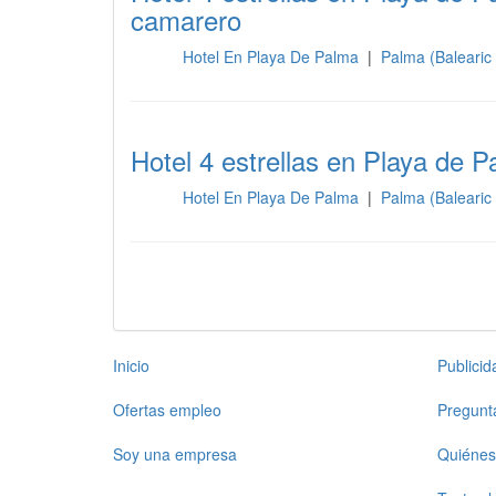
camarero
Hotel En Playa De Palma
|
Palma (Balearic 
Sala
Hotel 4 estrellas en Playa de 
Hotel En Playa De Palma
|
Palma (Balearic 
Sala
Inicio
Publici
Ofertas empleo
Pregunt
Soy una empresa
Quiénes