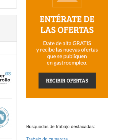
Búsquedas de trabajo destacadas:
Trabajo de camarera