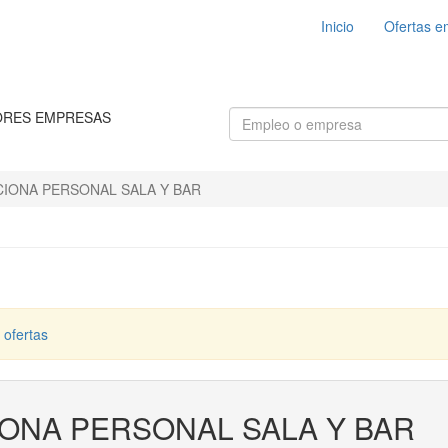
Inicio
Ofertas e
ORES EMPRESAS
IONA PERSONAL SALA Y BAR
 ofertas
ONA PERSONAL SALA Y BAR