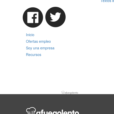
Textos l
Inicio
Ofertas empleo
Soy una empresa
Recursos