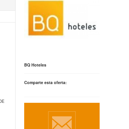
BQ Hoteles
Comparte esta oferta:
DE