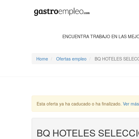
ENCUENTRA TRABAJO EN LAS MEJ
Home
Ofertas empleo
BQ HOTELES SELECC
Esta oferta ya ha caducado o ha finalizado.
Ver más
BQ HOTELES SELECCI