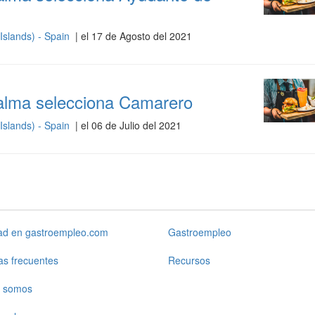
Islands) - Spain
| el 17 de Agosto del 2021
Palma selecciona Camarero
Islands) - Spain
| el 06 de Julio del 2021
dad en gastroempleo.com
Gastroempleo
as frecuentes
Recursos
 somos