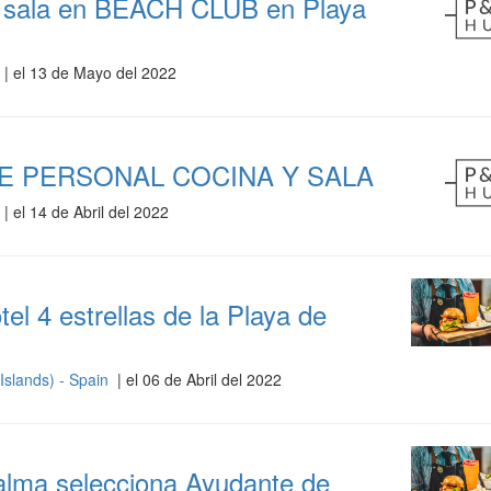
 y sala en BEACH CLUB en Playa
| el 13 de Mayo del 2022
E PERSONAL COCINA Y SALA
| el 14 de Abril del 2022
l 4 estrellas de la Playa de
Islands) - Spain
| el 06 de Abril del 2022
Palma selecciona Ayudante de