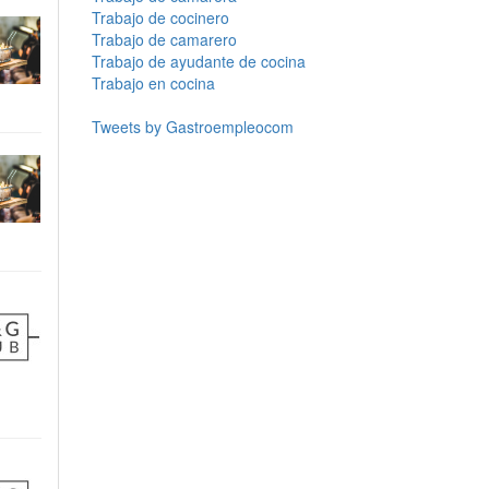
Trabajo de cocinero
Trabajo de camarero
Trabajo de ayudante de cocina
Trabajo en cocina
Tweets by Gastroempleocom