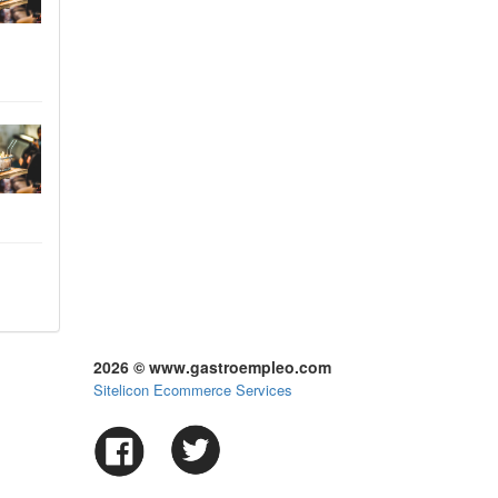
2026 © www.gastroempleo.com
Sitelicon Ecommerce Services