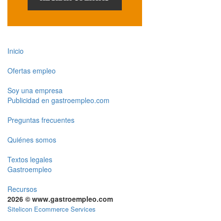
Inicio
Ofertas empleo
Soy una empresa
Publicidad en gastroempleo.com
Preguntas frecuentes
Quiénes somos
Textos legales
Gastroempleo
Recursos
2026 © www.gastroempleo.com
Sitelicon Ecommerce Services