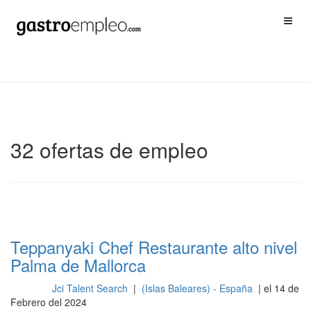
32 ofertas de empleo
Teppanyaki Chef Restaurante alto nivel
Palma de Mallorca
Jci Talent Search
|
(Islas Baleares) - España
| el 14 de
Cocina
Febrero del 2024