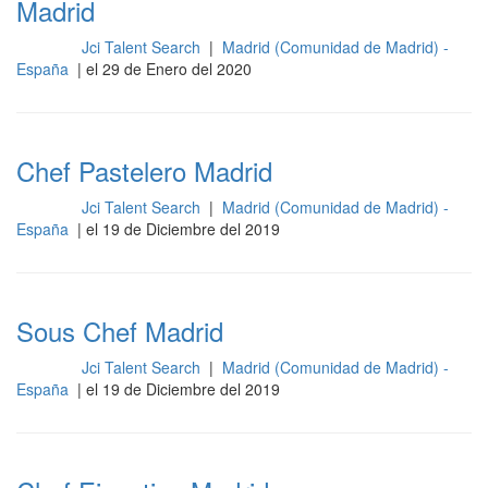
Madrid
Jci Talent Search
|
Madrid (Comunidad de Madrid) -
Cocina
España
| el 29 de Enero del 2020
Chef Pastelero Madrid
Jci Talent Search
|
Madrid (Comunidad de Madrid) -
Cocina
España
| el 19 de Diciembre del 2019
Sous Chef Madrid
Jci Talent Search
|
Madrid (Comunidad de Madrid) -
Cocina
España
| el 19 de Diciembre del 2019