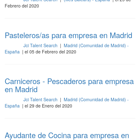
Febrero del 2020
Pasteleros/as para empresa en Madrid
Jci Talent Search
|
Madrid (Comunidad de Madrid) -
Cocina
España
| el 05 de Febrero del 2020
Carniceros - Pescaderos para empresa
en Madrid
Jci Talent Search
|
Madrid (Comunidad de Madrid) -
Cocina
España
| el 29 de Enero del 2020
Ayudante de Cocina para empresa en