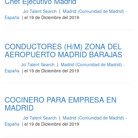
Chef Ejecutivo Madrid
Jci Talent Search
|
Madrid (Comunidad de Madrid) -
Cocina
España
| el 19 de Diciembre del 2019
CONDUCTORES (H/M) ZONA DEL
AEROPUERTO MADRID BARAJAS
Jci Talent Search
|
Madrid (Comunidad de Madrid) -
Otros
España
| el 19 de Diciembre del 2019
COCINERO PARA EMPRESA EN
MADRID
Jci Talent Search
|
Madrid (Comunidad de Madrid) -
Cocina
España
| el 19 de Diciembre del 2019