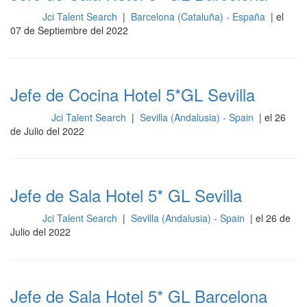
Jci Talent Search
|
Barcelona (Cataluña) - España
| el
Sala
07 de Septiembre del 2022
Jefe de Cocina Hotel 5*GL Sevilla
Jci Talent Search
|
Sevilla (Andalusia) - Spain
| el 26
Cocina
de Julio del 2022
Jefe de Sala Hotel 5* GL Sevilla
Jci Talent Search
|
Sevilla (Andalusia) - Spain
| el 26 de
Sala
Julio del 2022
Jefe de Sala Hotel 5* GL Barcelona