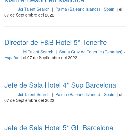
Jci Talent Search
|
Palma (Balearic Islands) - Spain
| el
Sala
07 de Septiembre del 2022
Director de F&B Hotel 5* Tenerife
Jci Talent Search
|
Santa Cruz de Tenerife (Canarias) -
Cocina
España
| el 07 de Septiembre del 2022
Jefe de Sala Hotel 4* Sup Barcelona
Jci Talent Search
|
Palma (Balearic Islands) - Spain
| el
Sala
07 de Septiembre del 2022
Jefe de Sala Hotel 5* GL Barcelona