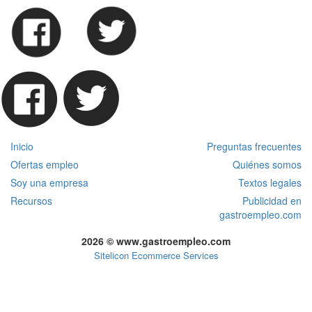
Inicio
Preguntas frecuentes
Ofertas empleo
Quiénes somos
Soy una empresa
Textos legales
Recursos
Publicidad en
gastroempleo.com
2026 © www.gastroempleo.com
Sitelicon Ecommerce Services