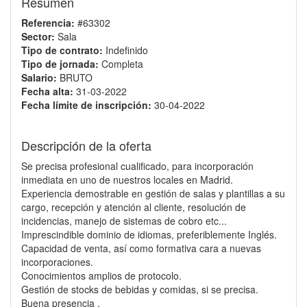
Resumen
Referencia:
#63302
Sector:
Sala
Tipo de contrato:
Indefinido
Tipo de jornada:
Completa
Salario:
BRUTO
Fecha alta:
31-03-2022
Fecha límite de inscripción:
30-04-2022
Descripción de la oferta
Se precisa profesional cualificado, para incorporación
inmediata en uno de nuestros locales en Madrid.
Experiencia demostrable en gestión de salas y plantillas a su
cargo, recepción y atención al cliente, resolución de
incidencias, manejo de sistemas de cobro etc...
Imprescindible dominio de idiomas, preferiblemente Inglés.
Capacidad de venta, así como formativa cara a nuevas
incorporaciones.
Conocimientos amplios de protocolo.
Gestión de stocks de bebidas y comidas, si se precisa.
Buena presencia .