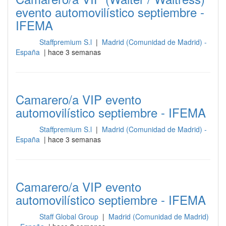
evento automovilístico septiembre -
IFEMA
Staffpremium S.l
|
Madrid (Comunidad de Madrid) -
Sala
España
| hace 3 semanas
Camarero/a VIP evento
automovilístico septiembre - IFEMA
Staffpremium S.l
|
Madrid (Comunidad de Madrid) -
Sala
España
| hace 3 semanas
Camarero/a VIP evento
automovilístico septiembre - IFEMA
Staff Global Group
|
Madrid (Comunidad de Madrid)
Sala