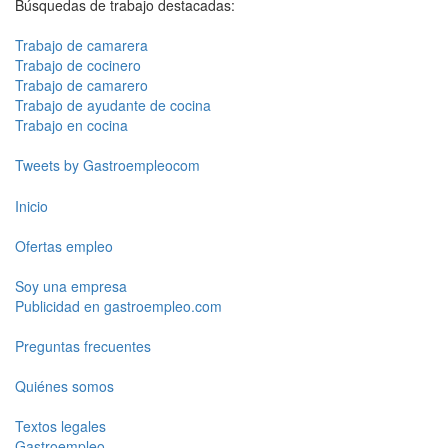
Búsquedas de trabajo destacadas:
Trabajo de camarera
Trabajo de cocinero
Trabajo de camarero
Trabajo de ayudante de cocina
Trabajo en cocina
Tweets by Gastroempleocom
Inicio
Ofertas empleo
Soy una empresa
Publicidad en gastroempleo.com
Preguntas frecuentes
Quiénes somos
Textos legales
Gastroempleo