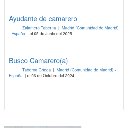
Ayudante de camarero
Zalamero Taberna
|
Madrid (Comunidad de Madrid)
Sala
- España
| el 05 de Junio del 2025
Busco Camarero(a)
Taberna Griega
|
Madrid (Comunidad de Madrid) -
Sala
España
| el 06 de Octubre del 2024