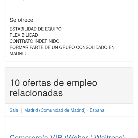
Se ofrece
ESTABILIDAD DE EQUIPO
FLEXIBILIDAD
CONTRATO INDEFINIDO
FORMAR PARTE DE UN GRUPO CONSOLIDADO EN
MADRID
10 ofertas de empleo
relacionadas
Sala
|
Madrid
(
Comunidad de Madrid
) -
España
Camarero/a VIP (Waiter / Waitress)