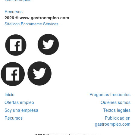
Recursos
2026 © www.gastroempleo.com
Sitelicon Ecommerce Services
Inicio
Preguntas frecuentes
Ofertas empleo
Quiénes somos
Soy una empresa
Textos legales
Recursos
Publicidad en
gastroempleo.com