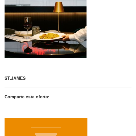
ST.JAMES
Comparte esta oferta: