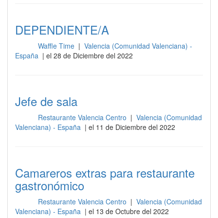
DEPENDIENTE/A
Waffle Time
|
Valencia (Comunidad Valenciana) -
Sala
España
| el 28 de Diciembre del 2022
Jefe de sala
Restaurante Valencia Centro
|
Valencia (Comunidad
Sala
Valenciana) - España
| el 11 de Diciembre del 2022
Camareros extras para restaurante
gastronómico
Restaurante Valencia Centro
|
Valencia (Comunidad
Sala
Valenciana) - España
| el 13 de Octubre del 2022