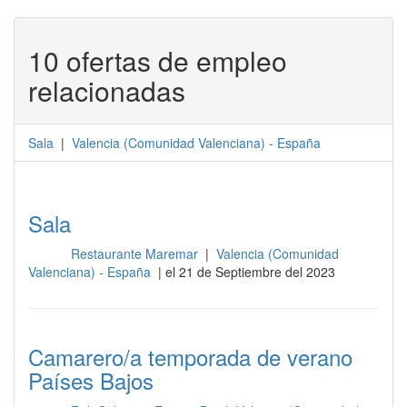
10 ofertas de empleo
relacionadas
Sala
|
Valencia
(
Comunidad Valenciana
) -
España
Sala
Restaurante Maremar
|
Valencia (Comunidad
Sala
Valenciana) - España
| el 21 de Septiembre del 2023
Camarero/a temporada de verano
Países Bajos