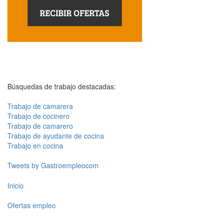
Búsquedas de trabajo destacadas:
Trabajo de camarera
Trabajo de cocinero
Trabajo de camarero
Trabajo de ayudante de cocina
Trabajo en cocina
Tweets by Gastroempleocom
Inicio
Ofertas empleo