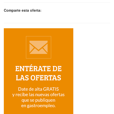
Comparte esta oferta: