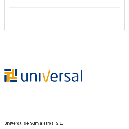
Universal de Suministros, S.L.