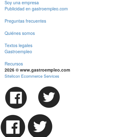
Soy una empresa
Publicidad en gastroempleo.com
Preguntas frecuentes
Quiénes somos
Textos legales
Gastroempleo
Recursos
2026 © www.gastroempleo.com
Sitelicon Ecommerce Services