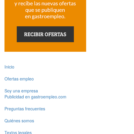
Inicio
Ofertas empleo
Soy una empresa
Publicidad en gastroempleo.com
Preguntas frecuentes
Quiénes somos
Textos legales