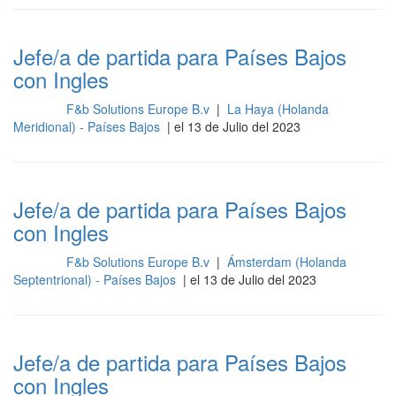
Jefe/a de partida para Países Bajos
con Ingles
F&b Solutions Europe B.v
|
La Haya (Holanda
Cocina
Meridional) - Países Bajos
| el 13 de Julio del 2023
Jefe/a de partida para Países Bajos
con Ingles
F&b Solutions Europe B.v
|
Ámsterdam (Holanda
Cocina
Septentrional) - Países Bajos
| el 13 de Julio del 2023
Jefe/a de partida para Países Bajos
con Ingles