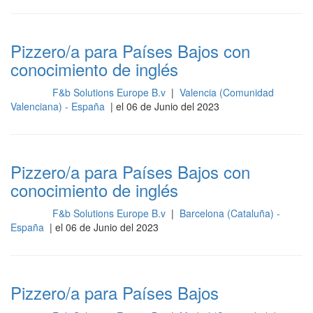
Pizzero/a para Países Bajos con
conocimiento de inglés
F&b Solutions Europe B.v
|
Valencia (Comunidad
Cocina
Valenciana) - España
| el 06 de Junio del 2023
Pizzero/a para Países Bajos con
conocimiento de inglés
F&b Solutions Europe B.v
|
Barcelona (Cataluña) -
Cocina
España
| el 06 de Junio del 2023
Pizzero/a para Países Bajos