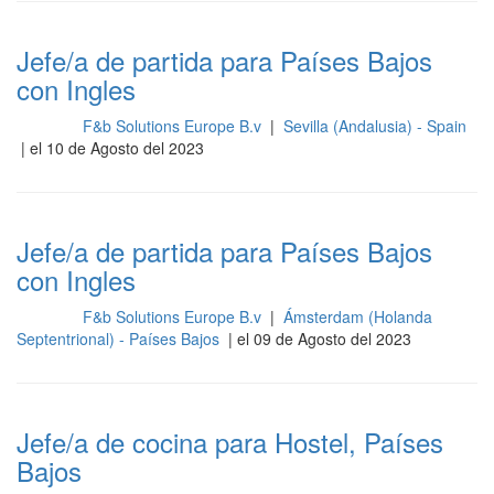
Jefe/a de partida para Países Bajos
con Ingles
F&b Solutions Europe B.v
|
Sevilla (Andalusia) - Spain
Cocina
| el 10 de Agosto del 2023
Jefe/a de partida para Países Bajos
con Ingles
F&b Solutions Europe B.v
|
Ámsterdam (Holanda
Cocina
Septentrional) - Países Bajos
| el 09 de Agosto del 2023
Jefe/a de cocina para Hostel, Países
Bajos