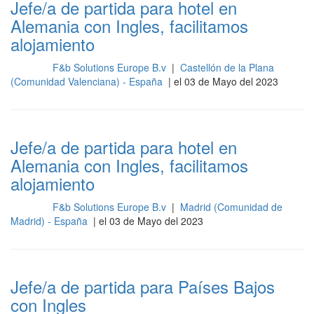
Jefe/a de partida para hotel en
Alemania con Ingles, facilitamos
alojamiento
F&b Solutions Europe B.v
|
Castellón de la Plana
Cocina
(Comunidad Valenciana) - España
| el 03 de Mayo del 2023
Jefe/a de partida para hotel en
Alemania con Ingles, facilitamos
alojamiento
F&b Solutions Europe B.v
|
Madrid (Comunidad de
Cocina
Madrid) - España
| el 03 de Mayo del 2023
Jefe/a de partida para Países Bajos
con Ingles