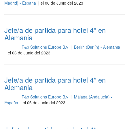
Madrid) - España
| el 06 de Junio del 2023
Jefe/a de partida para hotel 4* en
Alemania
F&b Solutions Europe B.v
|
Berlín (Berlín) - Alemania
Cocina
| el 06 de Junio del 2023
Jefe/a de partida para hotel 4* en
Alemania
F&b Solutions Europe B.v
|
Málaga (Andalucía) -
Cocina
España
| el 06 de Junio del 2023