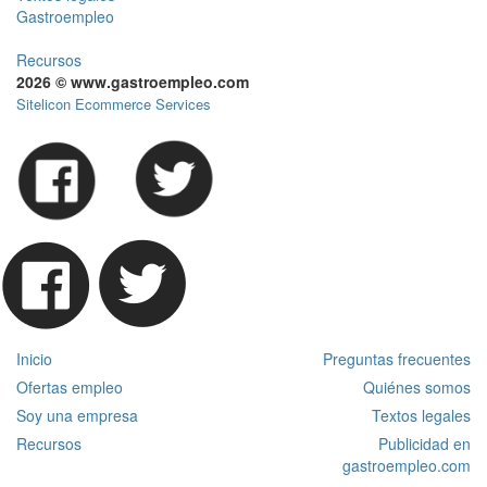
Gastroempleo
Recursos
2026 © www.gastroempleo.com
Sitelicon Ecommerce Services
Inicio
Preguntas frecuentes
Ofertas empleo
Quiénes somos
Soy una empresa
Textos legales
Recursos
Publicidad en
gastroempleo.com