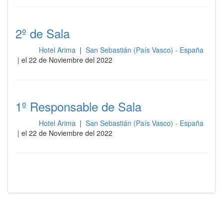
2º de Sala
Hotel Arima
|
San Sebastián (País Vasco) - España
Sala
| el 22 de Noviembre del 2022
1º Responsable de Sala
Hotel Arima
|
San Sebastián (País Vasco) - España
Sala
| el 22 de Noviembre del 2022