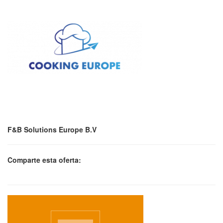
F&B Solutions Europe B.V
Comparte esta oferta: