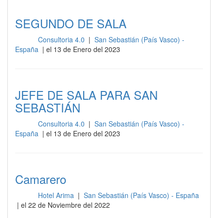
SEGUNDO DE SALA
Consultoria 4.0
|
San Sebastián (País Vasco) -
Sala
España
| el 13 de Enero del 2023
JEFE DE SALA PARA SAN
SEBASTIÁN
Consultoria 4.0
|
San Sebastián (País Vasco) -
Sala
España
| el 13 de Enero del 2023
Camarero
Hotel Arima
|
San Sebastián (País Vasco) - España
Sala
| el 22 de Noviembre del 2022