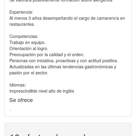
Experiencia:
Al menos 3 años desempeñando el cargo de camarero/a en
restaurantes.
Competencias:
Trabajo en equipo.
Orientación al logro.
Preocupación por la calidad y el orden.
Personas con iniciativa, proactivas y con actitud positiva.
Actualizadas en las últimas tendencias gastronómicas y
pasión por el sector.
Idiomas:
Imprescindible nivel alto de inglés
Se ofrece
.