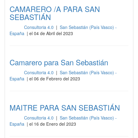
CAMARERO /A PARA SAN
SEBASTIÁN
Consultoria 4.0
|
San Sebastián (País Vasco) -
Sala
España
| el 04 de Abril del 2023
Camarero para San Sebastián
Consultoria 4.0
|
San Sebastián (País Vasco) -
Sala
España
| el 06 de Febrero del 2023
MAITRE PARA SAN SEBASTIÁN
Consultoria 4.0
|
San Sebastián (País Vasco) -
Sala
España
| el 16 de Enero del 2023