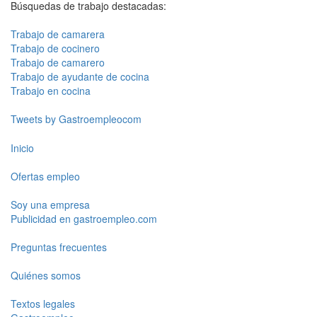
Búsquedas de trabajo destacadas:
Trabajo de camarera
Trabajo de cocinero
Trabajo de camarero
Trabajo de ayudante de cocina
Trabajo en cocina
Tweets by Gastroempleocom
Inicio
Ofertas empleo
Soy una empresa
Publicidad en gastroempleo.com
Preguntas frecuentes
Quiénes somos
Textos legales