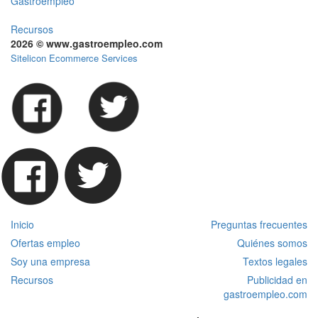
Gastroempleo
Recursos
2026 © www.gastroempleo.com
Sitelicon Ecommerce Services
Inicio
Preguntas frecuentes
Ofertas empleo
Quiénes somos
Soy una empresa
Textos legales
Recursos
Publicidad en
gastroempleo.com