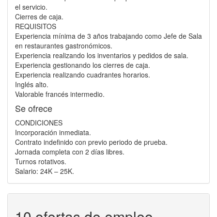
el servicio.
Cierres de caja.
REQUISITOS
Experiencia mínima de 3 años trabajando como Jefe de Sala
en restaurantes gastronómicos.
Experiencia realizando los inventarios y pedidos de sala.
Experiencia gestionando los cierres de caja.
Experiencia realizando cuadrantes horarios.
Inglés alto.
Valorable francés intermedio.
Se ofrece
CONDICIONES
Incorporación inmediata.
Contrato indefinido con previo periodo de prueba.
Jornada completa con 2 días libres.
Turnos rotativos.
Salario: 24K – 25K.
10 ofertas de empleo