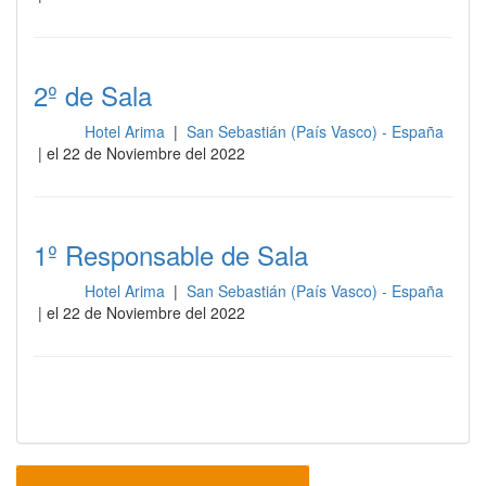
2º de Sala
Hotel Arima
|
San Sebastián (País Vasco) - España
Sala
| el 22 de Noviembre del 2022
1º Responsable de Sala
Hotel Arima
|
San Sebastián (País Vasco) - España
Sala
| el 22 de Noviembre del 2022