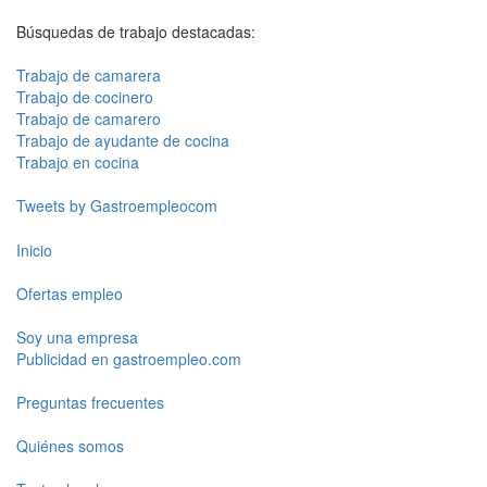
Búsquedas de trabajo destacadas:
Trabajo de camarera
Trabajo de cocinero
Trabajo de camarero
Trabajo de ayudante de cocina
Trabajo en cocina
Tweets by Gastroempleocom
Inicio
Ofertas empleo
Soy una empresa
Publicidad en gastroempleo.com
Preguntas frecuentes
Quiénes somos