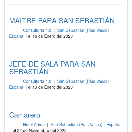
MAITRE PARA SAN SEBASTIÁN
Consultoria 4.0
|
San Sebastián (País Vasco) -
Sala
España
| el 16 de Enero del 2023
JEFE DE SALA PARA SAN
SEBASTIÁN
Consultoria 4.0
|
San Sebastián (País Vasco) -
Sala
España
| el 13 de Enero del 2023
Camarero
Hotel Arima
|
San Sebastián (País Vasco) - España
Sala
| el 22 de Noviembre del 2022