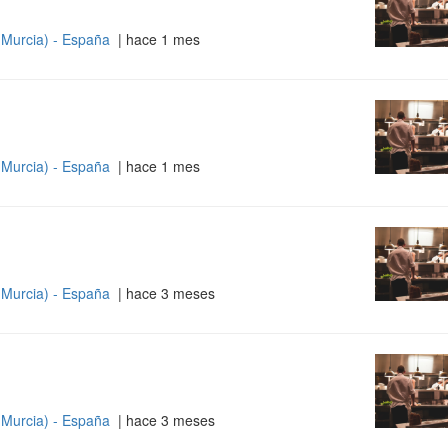
 Murcia) - España
| hace 1 mes
 Murcia) - España
| hace 1 mes
 Murcia) - España
| hace 3 meses
 Murcia) - España
| hace 3 meses