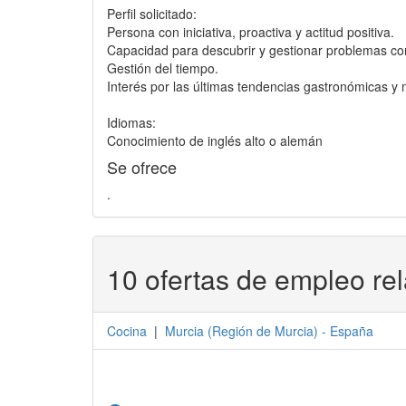
Perfil solicitado:
Persona con iniciativa, proactiva y actitud positiva.
Capacidad para descubrir y gestionar problemas con
Gestión del tiempo.
Interés por las últimas tendencias gastronómicas y 
Idiomas:
Conocimiento de inglés alto o alemán
Se ofrece
.
10 ofertas de empleo re
Cocina
|
Murcia
(
Región de Murcia
) -
España