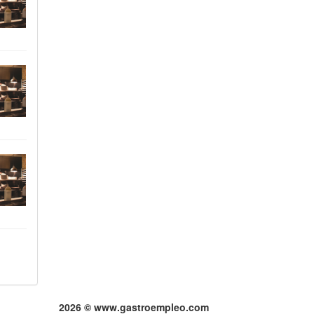
2026 © www.gastroempleo.com