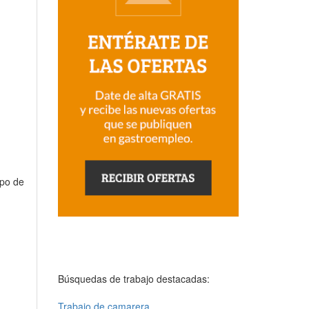
ipo de
Búsquedas de trabajo destacadas:
Trabajo de camarera