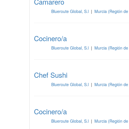
Camarero
Blueroute Global, S.l
|
Murcia (Región de
Cocina
Cocinero/a
Blueroute Global, S.l
|
Murcia (Región de
Cocina
Chef Sushi
Blueroute Global, S.l
|
Murcia (Región de
Cocina
Cocinero/a
Blueroute Global, S.l
|
Murcia (Región de
Cocina