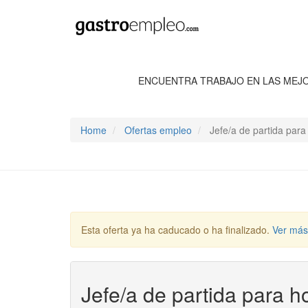
ENCUENTRA TRABAJO EN LAS MEJ
Home
Ofertas empleo
Jefe/a de partida para
Esta oferta ya ha caducado o ha finalizado.
Ver más
Jefe/a de partida para h