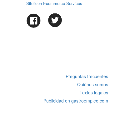
Sitelicon Ecommerce Services
Preguntas frecuentes
Quiénes somos
Textos legales
Publicidad en gastroempleo.com