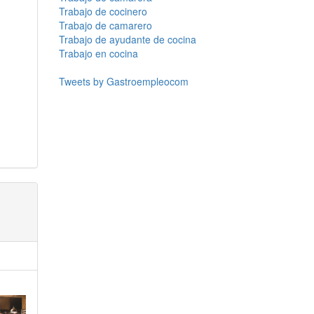
Trabajo de cocinero
Trabajo de camarero
Trabajo de ayudante de cocina
Trabajo en cocina
Tweets by Gastroempleocom