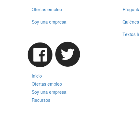
Ofertas empleo
Pregunt
Soy una empresa
Quiénes
Textos l
Inicio
Ofertas empleo
Soy una empresa
Recursos