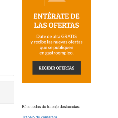
Búsquedas de trabajo destacadas:
Trabajo de camarera