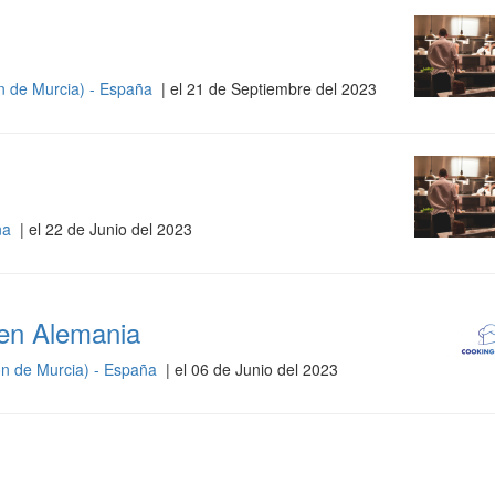
n de Murcia) - España
| el 21 de Septiembre del 2023
ña
| el 22 de Junio del 2023
 en Alemania
ón de Murcia) - España
| el 06 de Junio del 2023