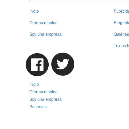
Inicio
Publici
Ofertas empleo
Pregunt
Soy una empresa
Quiénes
Textos l
Inicio
Ofertas empleo
Soy una empresa
Recursos