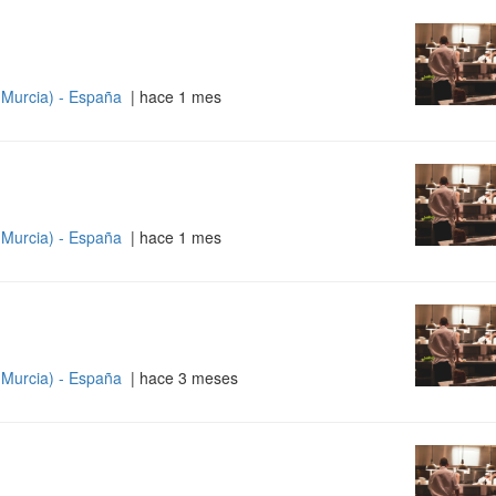
 Murcia) - España
| hace 1 mes
 Murcia) - España
| hace 1 mes
 Murcia) - España
| hace 3 meses