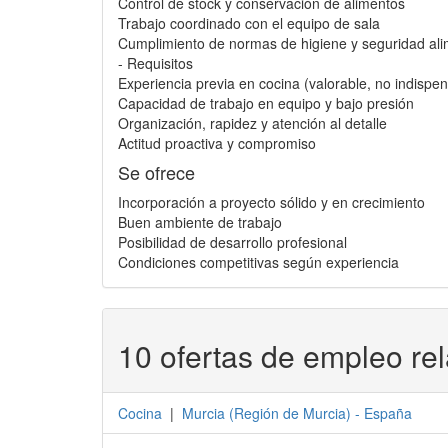
Control de stock y conservación de alimentos
Trabajo coordinado con el equipo de sala
Cumplimiento de normas de higiene y seguridad ali
- Requisitos
Experiencia previa en cocina (valorable, no indispen
Capacidad de trabajo en equipo y bajo presión
Organización, rapidez y atención al detalle
Actitud proactiva y compromiso
Se ofrece
Incorporación a proyecto sólido y en crecimiento
Buen ambiente de trabajo
Posibilidad de desarrollo profesional
Condiciones competitivas según experiencia
10 ofertas de empleo re
Cocina
|
Murcia
(
Región de Murcia
) -
España