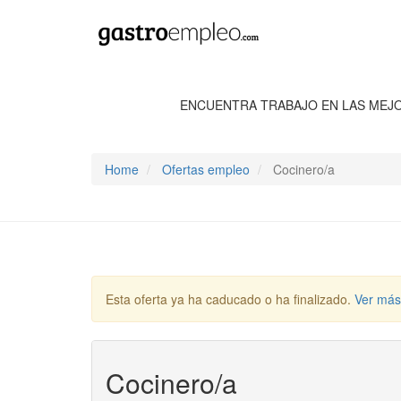
ENCUENTRA TRABAJO EN LAS MEJ
Home
Ofertas empleo
Cocinero/a
Esta oferta ya ha caducado o ha finalizado.
Ver más
Cocinero/a