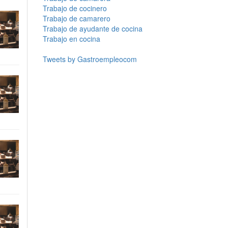
Trabajo de cocinero
Trabajo de camarero
Trabajo de ayudante de cocina
Trabajo en cocina
Tweets by Gastroempleocom