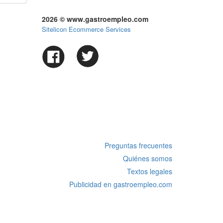
2026 © www.gastroempleo.com
Sitelicon Ecommerce Services
Preguntas frecuentes
Quiénes somos
Textos legales
Publicidad en gastroempleo.com