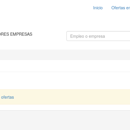
Inicio
Ofertas e
ORES EMPRESAS
 ofertas