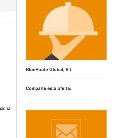
BlueRoute Global, S.L
Comparte esta oferta:
sional