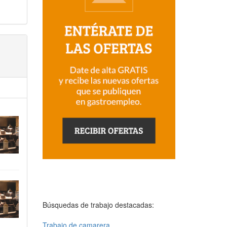
Búsquedas de trabajo destacadas:
Trabajo de camarera