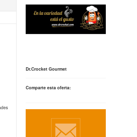
Dr.Crocket Gourmet
Comparte esta oferta:
ades