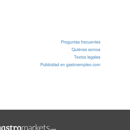
Preguntas frecuentes
Quiénes somos
Textos legales
Publicidad en gastroempleo.com