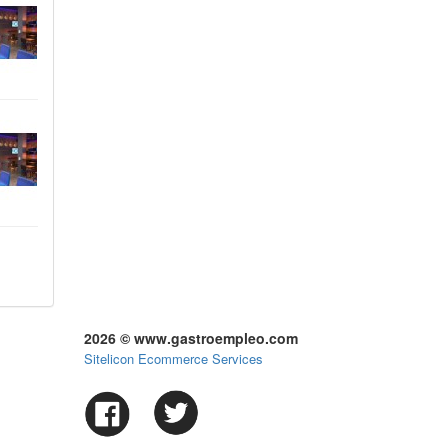
2026 © www.gastroempleo.com
Sitelicon Ecommerce Services