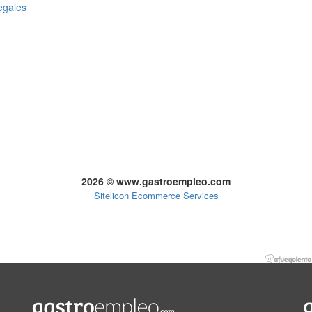
egales
2026 © www.gastroempleo.com
Sitelicon Ecommerce Services