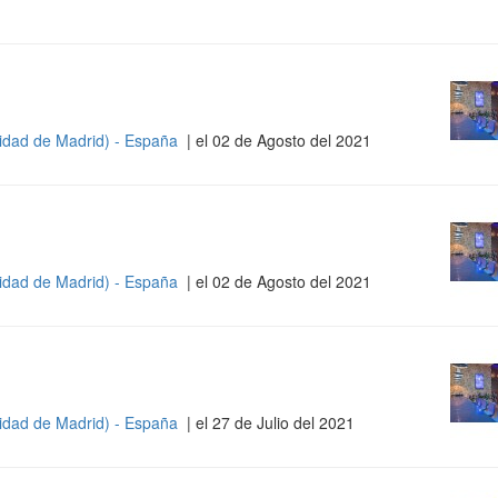
idad de Madrid) - España
| el 02 de Agosto del 2021
idad de Madrid) - España
| el 02 de Agosto del 2021
idad de Madrid) - España
| el 27 de Julio del 2021