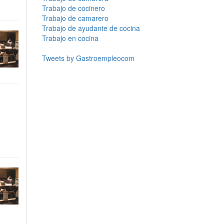
Trabajo de cocinero
Trabajo de camarero
Trabajo de ayudante de cocina
Trabajo en cocina
Tweets by Gastroempleocom