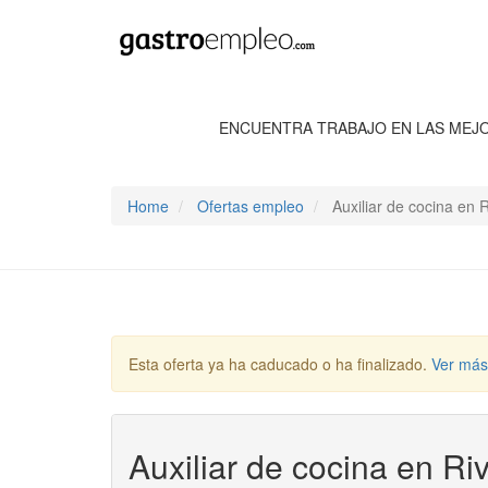
ENCUENTRA TRABAJO EN LAS MEJ
Home
Ofertas empleo
Auxiliar de cocina en 
Esta oferta ya ha caducado o ha finalizado.
Ver más
Auxiliar de cocina en Ri