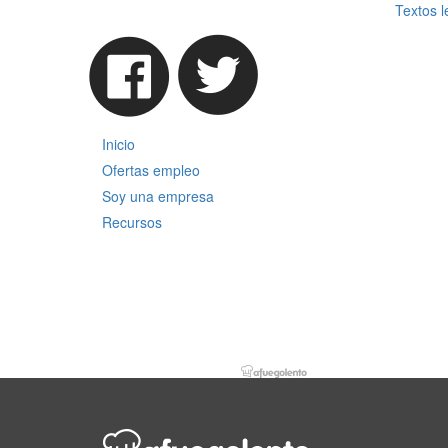
Textos l
Inicio
Ofertas empleo
Soy una empresa
Recursos