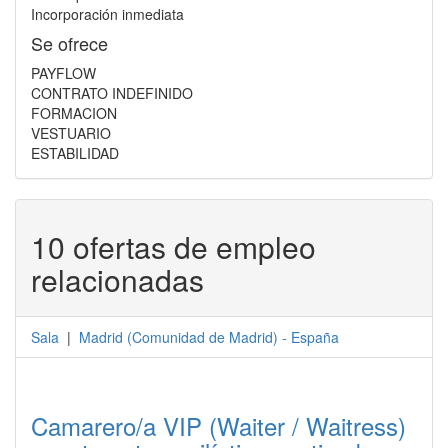
Incorporación inmediata
Se ofrece
PAYFLOW
CONTRATO INDEFINIDO
FORMACION
VESTUARIO
ESTABILIDAD
10 ofertas de empleo
relacionadas
Sala
|
Madrid
(
Comunidad de Madrid
) -
España
Camarero/a VIP (Waiter / Waitress)