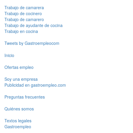
Trabajo de camarera
Trabajo de cocinero
Trabajo de camarero
Trabajo de ayudante de cocina
Trabajo en cocina
Tweets by Gastroempleocom
Inicio
Ofertas empleo
Soy una empresa
Publicidad en gastroempleo.com
Preguntas frecuentes
Quiénes somos
Textos legales
Gastroempleo