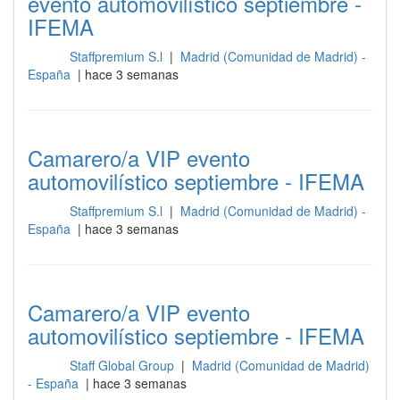
evento automovilístico septiembre -
IFEMA
Staffpremium S.l
|
Madrid (Comunidad de Madrid) -
Sala
España
| hace 3 semanas
Camarero/a VIP evento
automovilístico septiembre - IFEMA
Staffpremium S.l
|
Madrid (Comunidad de Madrid) -
Sala
España
| hace 3 semanas
Camarero/a VIP evento
automovilístico septiembre - IFEMA
Staff Global Group
|
Madrid (Comunidad de Madrid)
Sala
- España
| hace 3 semanas