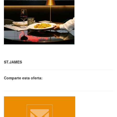
ST.JAMES
Comparte esta oferta: