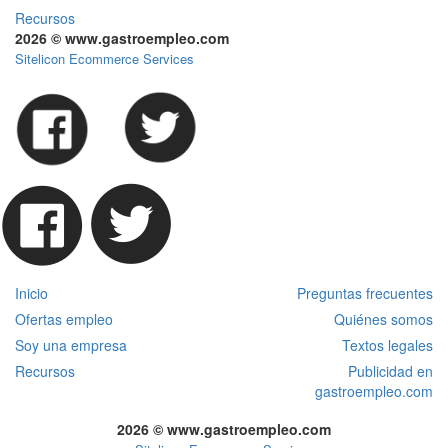
Recursos
2026 © www.gastroempleo.com
Sitelicon Ecommerce Services
Inicio
Preguntas frecuentes
Ofertas empleo
Quiénes somos
Soy una empresa
Textos legales
Recursos
Publicidad en
gastroempleo.com
2026 © www.gastroempleo.com