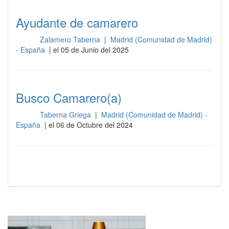
Ayudante de camarero
Zalamero Taberna
|
Madrid (Comunidad de Madrid)
Sala
- España
| el 05 de Junio del 2025
Busco Camarero(a)
Taberna Griega
|
Madrid (Comunidad de Madrid) -
Sala
España
| el 06 de Octubre del 2024