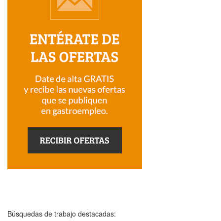
Búsquedas de trabajo destacadas: