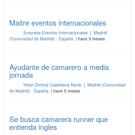
Maitre eventos internacionales
Empresa Eventos Internacionales
|
Madrid
Sala
(Comunidad de Madrid) - España
| hace 5 meses
Ayudante de camarero a media
jornada
Hotel Zentral Castellana Norte
|
Madrid (Comunidad
Sala
de Madrid) - España
| hace 5 meses
Se busca camarera runner que
entienda ingles