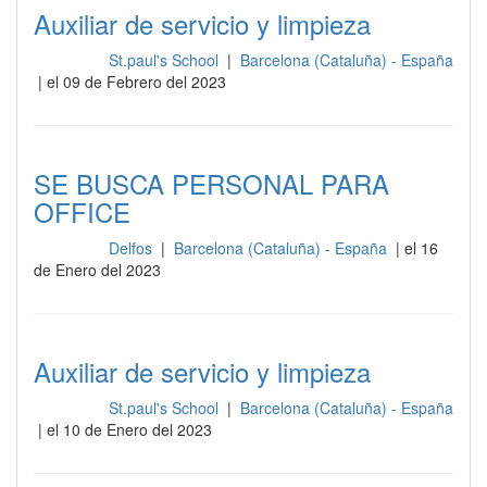
Auxiliar de servicio y limpieza
St.paul's School
|
Barcelona (Cataluña) - España
Limpieza
| el 09 de Febrero del 2023
SE BUSCA PERSONAL PARA
OFFICE
Delfos
|
Barcelona (Cataluña) - España
| el 16
Limpieza
de Enero del 2023
Auxiliar de servicio y limpieza
St.paul's School
|
Barcelona (Cataluña) - España
Limpieza
| el 10 de Enero del 2023