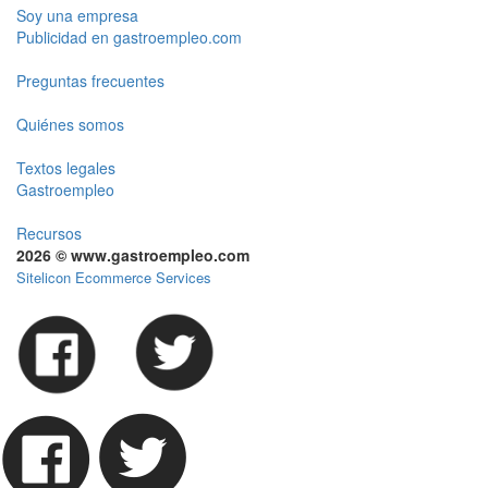
Soy una empresa
Publicidad en gastroempleo.com
Preguntas frecuentes
Quiénes somos
Textos legales
Gastroempleo
Recursos
2026 © www.gastroempleo.com
Sitelicon Ecommerce Services