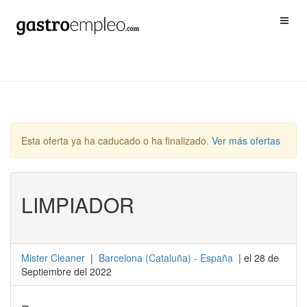
Esta oferta ya ha caducado o ha finalizado.
Ver más ofertas
LIMPIADOR
Mister Cleaner
|
Barcelona
(
Cataluña
) -
España
| el 28 de
Septiembre del 2022