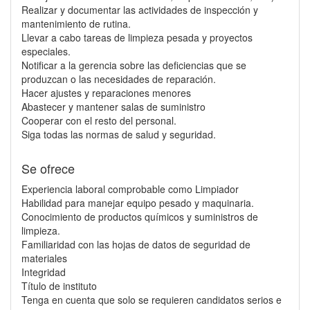
Realizar y documentar las actividades de inspección y
mantenimiento de rutina.
Llevar a cabo tareas de limpieza pesada y proyectos
especiales.
Notificar a la gerencia sobre las deficiencias que se
produzcan o las necesidades de reparación.
Hacer ajustes y reparaciones menores
Abastecer y mantener salas de suministro
Cooperar con el resto del personal.
Siga todas las normas de salud y seguridad.
Se ofrece
Experiencia laboral comprobable como Limpiador
Habilidad para manejar equipo pesado y maquinaria.
Conocimiento de productos químicos y suministros de
limpieza.
Familiaridad con las hojas de datos de seguridad de
materiales
Integridad
Título de instituto
Tenga en cuenta que solo se requieren candidatos serios e