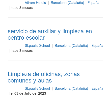
Atiram Hotels
|
Barcelona (Cataluña) - España
Limpieza
| hace 3 meses
servicio de auxiliar y limpieza en
centro escolar
St.paul's School
|
Barcelona (Cataluña) - España
Limpieza
| hace 3 meses
Limpieza de oficinas, zonas
comunes y aulas
St.paul's School
|
Barcelona (Cataluña) - España
Limpieza
| el 03 de Julio del 2023