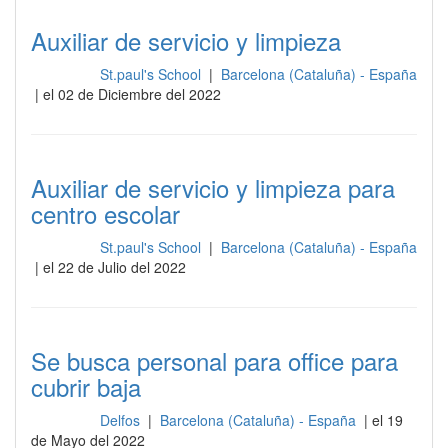
Auxiliar de servicio y limpieza
St.paul's School
|
Barcelona (Cataluña) - España
Limpieza
| el 02 de Diciembre del 2022
Auxiliar de servicio y limpieza para
centro escolar
St.paul's School
|
Barcelona (Cataluña) - España
Limpieza
| el 22 de Julio del 2022
Se busca personal para office para
cubrir baja
Delfos
|
Barcelona (Cataluña) - España
| el 19
Limpieza
de Mayo del 2022