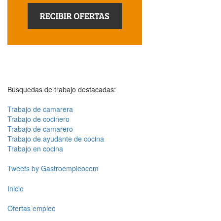
Búsquedas de trabajo destacadas:
Trabajo de camarera
Trabajo de cocinero
Trabajo de camarero
Trabajo de ayudante de cocina
Trabajo en cocina
Tweets by Gastroempleocom
Inicio
Ofertas empleo