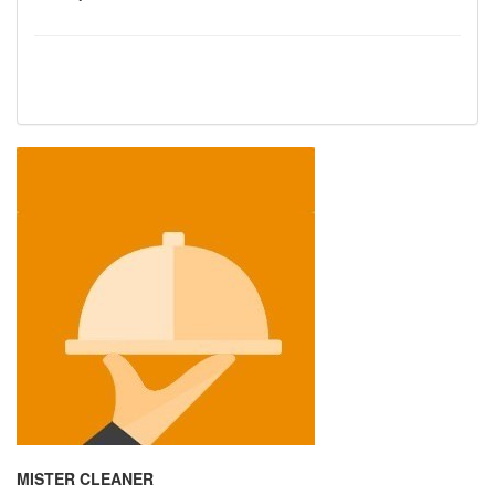
MISTER CLEANER