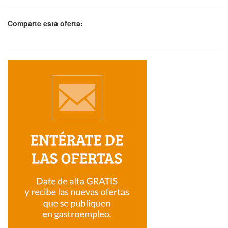
Comparte esta oferta: