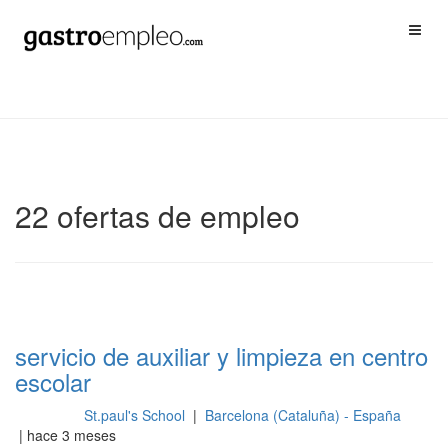
22 ofertas de empleo
servicio de auxiliar y limpieza en centro
escolar
St.paul's School
|
Barcelona (Cataluña) - España
Limpieza
| hace 3 meses