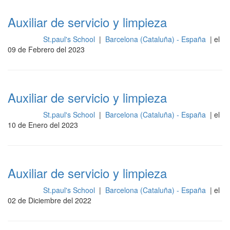
Auxiliar de servicio y limpieza
St.paul's School
|
Barcelona (Cataluña) - España
| el
Limpieza
09 de Febrero del 2023
Auxiliar de servicio y limpieza
St.paul's School
|
Barcelona (Cataluña) - España
| el
Limpieza
10 de Enero del 2023
Auxiliar de servicio y limpieza
St.paul's School
|
Barcelona (Cataluña) - España
| el
Limpieza
02 de Diciembre del 2022