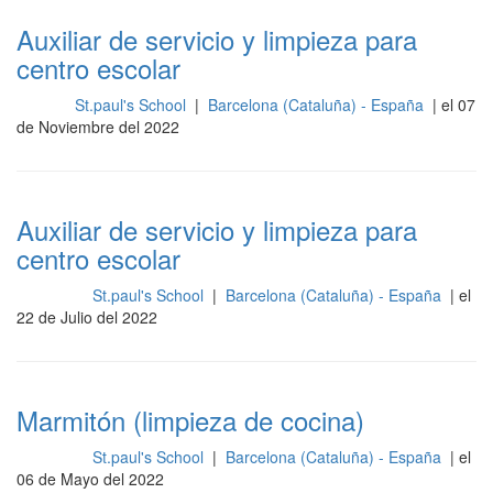
Auxiliar de servicio y limpieza para
centro escolar
St.paul's School
|
Barcelona (Cataluña) - España
| el 07
Otros
de Noviembre del 2022
Auxiliar de servicio y limpieza para
centro escolar
St.paul's School
|
Barcelona (Cataluña) - España
| el
Limpieza
22 de Julio del 2022
Marmitón (limpieza de cocina)
St.paul's School
|
Barcelona (Cataluña) - España
| el
Limpieza
06 de Mayo del 2022