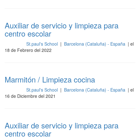
Auxiliar de servicio y limpieza para
centro escolar
St.paul's School
|
Barcelona (Cataluña) - España
| el
Limpieza
18 de Febrero del 2022
Marmitón / Limpieza cocina
St.paul's School
|
Barcelona (Cataluña) - España
| el
Limpieza
16 de Diciembre del 2021
Auxiliar de servicio y limpieza para
centro escolar