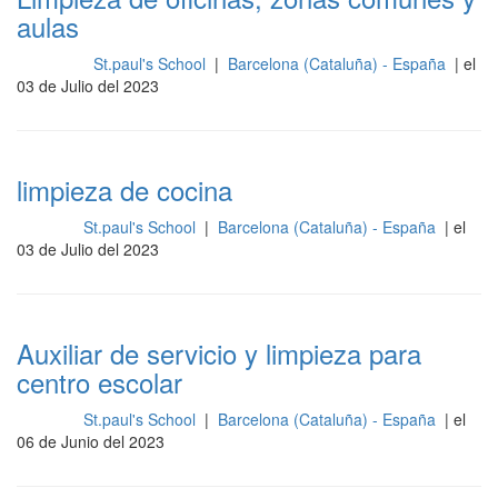
aulas
St.paul's School
|
Barcelona (Cataluña) - España
| el
Limpieza
03 de Julio del 2023
limpieza de cocina
St.paul's School
|
Barcelona (Cataluña) - España
| el
Cocina
03 de Julio del 2023
Auxiliar de servicio y limpieza para
centro escolar
St.paul's School
|
Barcelona (Cataluña) - España
| el
Cocina
06 de Junio del 2023