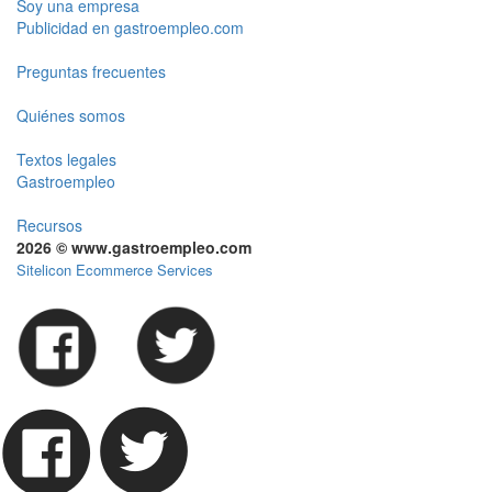
Soy una empresa
Publicidad en gastroempleo.com
Preguntas frecuentes
Quiénes somos
Textos legales
Gastroempleo
Recursos
2026 © www.gastroempleo.com
Sitelicon Ecommerce Services