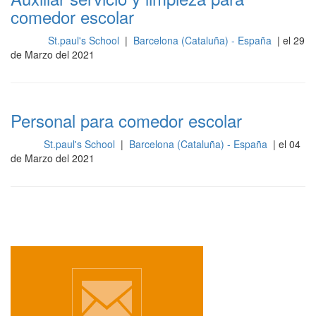
comedor escolar
St.paul's School
|
Barcelona (Cataluña) - España
| el 29
Otros
de Marzo del 2021
Personal para comedor escolar
St.paul's School
|
Barcelona (Cataluña) - España
| el 04
Sala
de Marzo del 2021