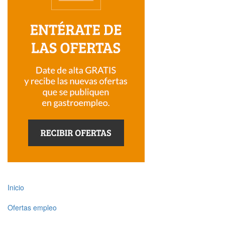
Inicio
Ofertas empleo