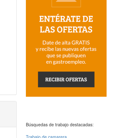
Búsquedas de trabajo destacadas:
Trabajo de camarera