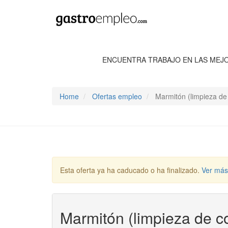
ENCUENTRA TRABAJO EN LAS MEJ
Home
Ofertas empleo
Marmitón (limpieza de
Esta oferta ya ha caducado o ha finalizado.
Ver más
Marmitón (limpieza de c