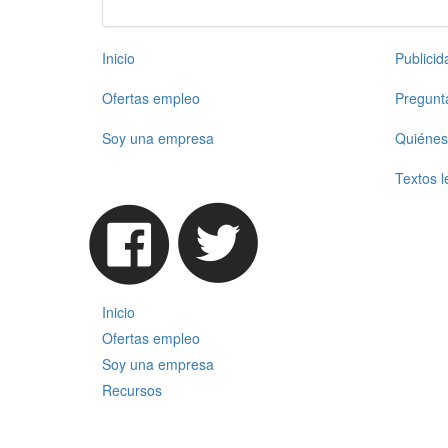
Inicio
Publici
Ofertas empleo
Pregunt
Soy una empresa
Quiénes
Textos l
Inicio
Ofertas empleo
Soy una empresa
Recursos