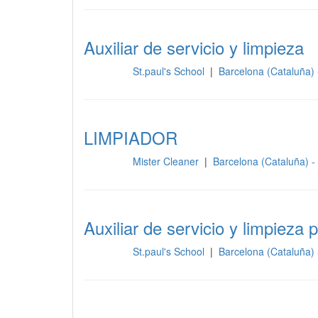
Auxiliar de servicio y limpieza
St.paul's School
|
Barcelona (Cataluña)
Limpieza
LIMPIADOR
Mister Cleaner
|
Barcelona (Cataluña) 
Limpieza
Auxiliar de servicio y limpieza 
St.paul's School
|
Barcelona (Cataluña)
Limpieza