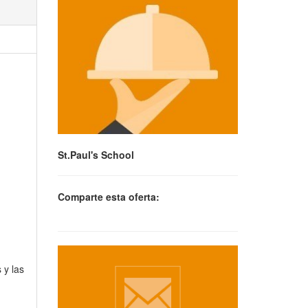
St.Paul's School
Comparte esta oferta:
 y las