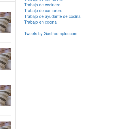
Trabajo de cocinero
Trabajo de camarero
Trabajo de ayudante de cocina
Trabajo en cocina
Tweets by Gastroempleocom