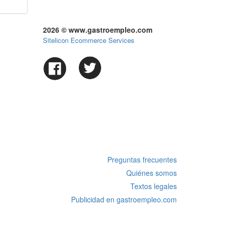
2026 © www.gastroempleo.com
Sitelicon Ecommerce Services
Preguntas frecuentes
Quiénes somos
Textos legales
Publicidad en gastroempleo.com