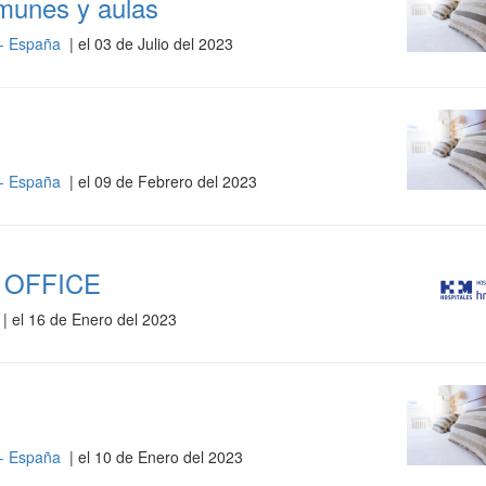
omunes y aulas
 - España
| el 03 de Julio del 2023
 - España
| el 09 de Febrero del 2023
 OFFICE
| el 16 de Enero del 2023
 - España
| el 10 de Enero del 2023