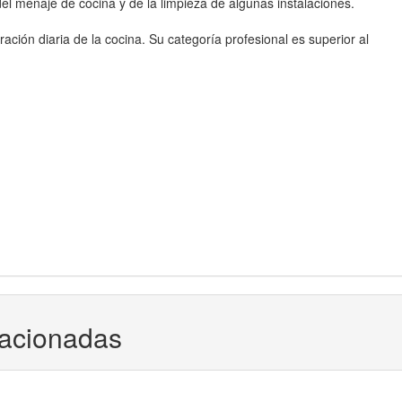
 menaje de cocina y de la limpieza de algunas instalaciones.
ación diaria de la cocina. Su categoría profesional es superior al
lacionadas