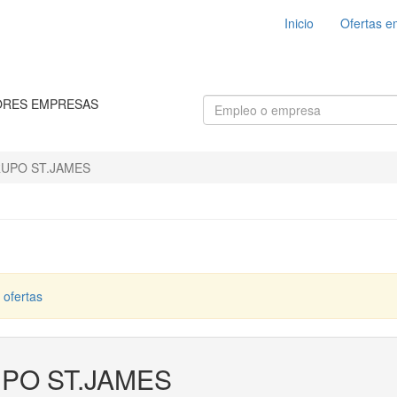
Inicio
Ofertas e
ORES EMPRESAS
UPO ST.JAMES
 ofertas
PO ST.JAMES