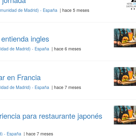
munidad de Madrid) - España
| hace 5 meses
entienda ingles
idad de Madrid) - España
| hace 6 meses
ar en Francia
idad de Madrid) - España
| hace 7 meses
iencia para restaurante japonés
d) - España
| hace 7 meses