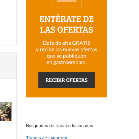
Búsquedas de trabajo destacadas:
Trabajo de camarera