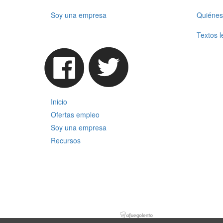
Soy una empresa
Quiénes
Textos l
Inicio
Ofertas empleo
Soy una empresa
Recursos