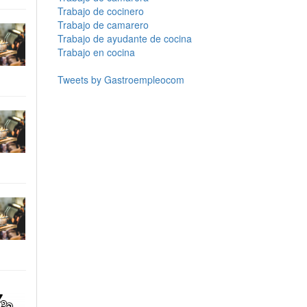
Trabajo de cocinero
Trabajo de camarero
Trabajo de ayudante de cocina
Trabajo en cocina
Tweets by Gastroempleocom