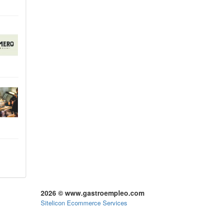
2026 © www.gastroempleo.com
Sitelicon Ecommerce Services