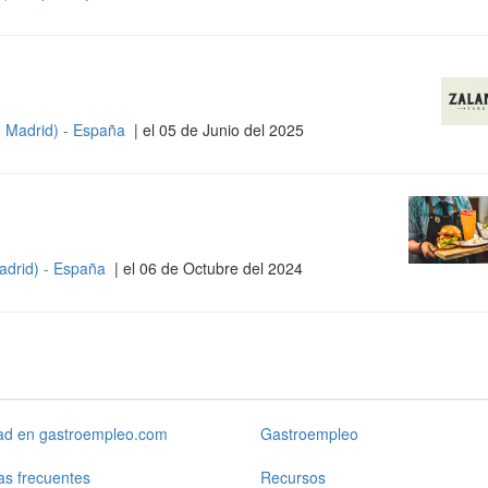
 Madrid) - España
| el 05 de Junio del 2025
adrid) - España
| el 06 de Octubre del 2024
dad en gastroempleo.com
Gastroempleo
as frecuentes
Recursos