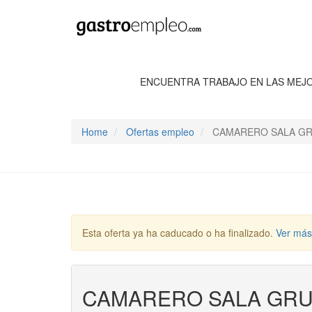
ENCUENTRA TRABAJO EN LAS MEJ
Home
Ofertas empleo
CAMARERO SALA GR
Esta oferta ya ha caducado o ha finalizado.
Ver más
CAMARERO SALA GRU