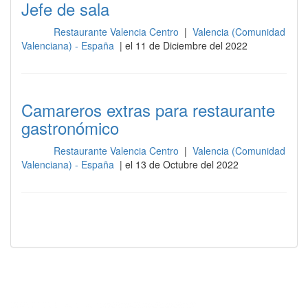
Jefe de sala
Restaurante Valencia Centro
|
Valencia (Comunidad
Sala
Valenciana) - España
| el 11 de Diciembre del 2022
Camareros extras para restaurante
gastronómico
Restaurante Valencia Centro
|
Valencia (Comunidad
Sala
Valenciana) - España
| el 13 de Octubre del 2022