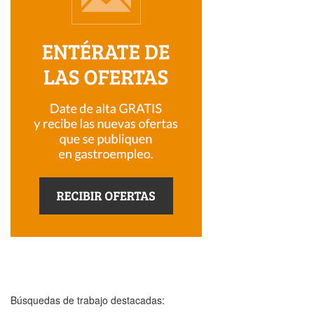
Búsquedas de trabajo destacadas: