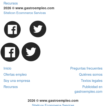
Recursos
2026 © www.gastroempleo.com
Sitelicon Ecommerce Services
Inicio
Preguntas frecuentes
Ofertas empleo
Quiénes somos
Soy una empresa
Textos legales
Recursos
Publicidad en
gastroempleo.com
2026 © www.gastroempleo.com
Sitelicon Ecommerce Services