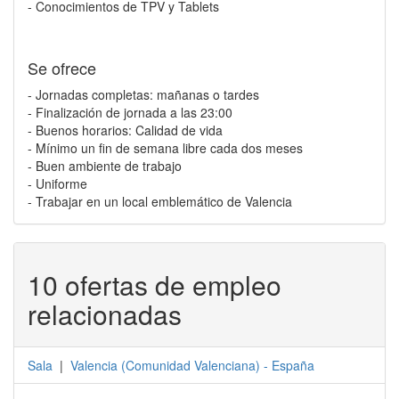
- Conocimientos de TPV y Tablets
Se ofrece
- Jornadas completas: mañanas o tardes
- Finalización de jornada a las 23:00
- Buenos horarios: Calidad de vida
- Mínimo un fin de semana libre cada dos meses
- Buen ambiente de trabajo
- Uniforme
- Trabajar en un local emblemático de Valencia
10 ofertas de empleo
relacionadas
Sala
|
Valencia
(
Comunidad Valenciana
) -
España