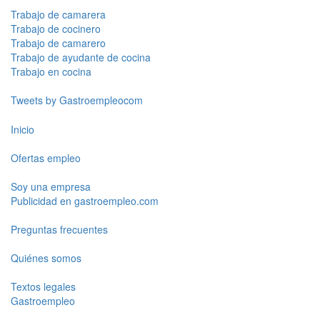
Trabajo de camarera
Trabajo de cocinero
Trabajo de camarero
Trabajo de ayudante de cocina
Trabajo en cocina
Tweets by Gastroempleocom
Inicio
Ofertas empleo
Soy una empresa
Publicidad en gastroempleo.com
Preguntas frecuentes
Quiénes somos
Textos legales
Gastroempleo