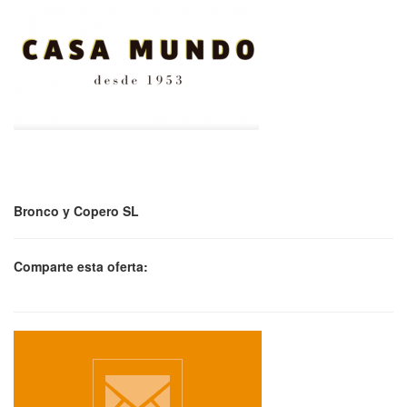
Bronco y Copero SL
Comparte esta oferta: