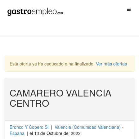
Esta oferta ya ha caducado o ha finalizado.
Ver más ofertas
CAMARERO VALENCIA
CENTRO
Bronco Y Copero Sl
|
Valencia
(
Comunidad Valenciana
) -
España
| el 13 de Octubre del 2022