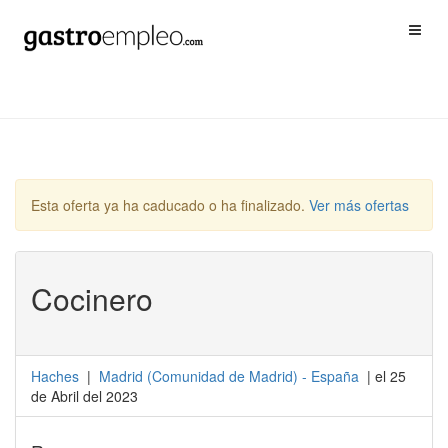
Esta oferta ya ha caducado o ha finalizado.
Ver más ofertas
Cocinero
Haches
|
Madrid
(
Comunidad de Madrid
) -
España
| el 25
de Abril del 2023