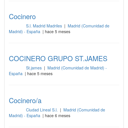
Cocinero
S.l. Madrid Madriles
|
Madrid (Comunidad de
Cocina
Madrid) - España
| hace 5 meses
COCINERO GRUPO ST.JAMES
St.james
|
Madrid (Comunidad de Madrid) -
Cocina
España
| hace 5 meses
Cocinero/a
Ciudad Lineal S.l.
|
Madrid (Comunidad de
Cocina
Madrid) - España
| hace 6 meses