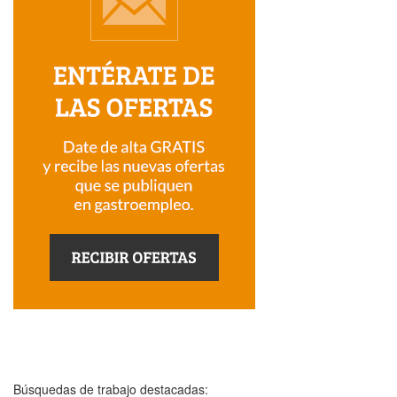
Búsquedas de trabajo destacadas: