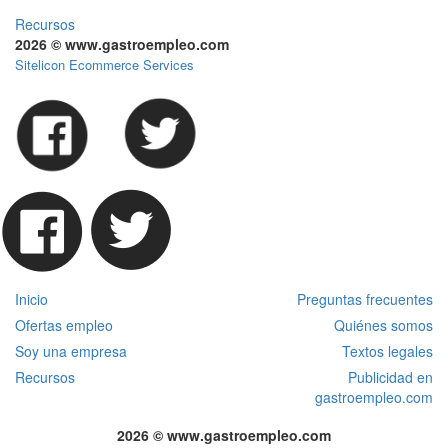
Recursos
2026 © www.gastroempleo.com
Sitelicon Ecommerce Services
Inicio
Preguntas frecuentes
Ofertas empleo
Quiénes somos
Soy una empresa
Textos legales
Recursos
Publicidad en
gastroempleo.com
2026 © www.gastroempleo.com