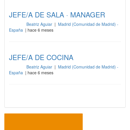
JEFE/A DE SALA · MANAGER
Beatriz Aguiar
|
Madrid (Comunidad de Madrid) -
Cocina
España
| hace 6 meses
JEFE/A DE COCINA
Beatriz Aguiar
|
Madrid (Comunidad de Madrid) -
Cocina
España
| hace 6 meses