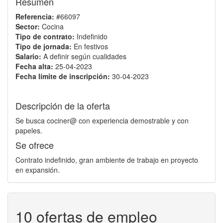
Resumen
Referencia:
#66097
Sector:
Cocina
Tipo de contrato:
Indefinido
Tipo de jornada:
En festivos
Salario:
A definir según cualidades
Fecha alta:
25-04-2023
Fecha límite de inscripción:
30-04-2023
Descripción de la oferta
Se busca cociner@ con experiencia demostrable y con
papeles.
Se ofrece
Contrato indefinido, gran ambiente de trabajo en proyecto
en expansión.
10 ofertas de empleo