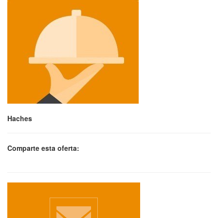
Haches
Comparte esta oferta: