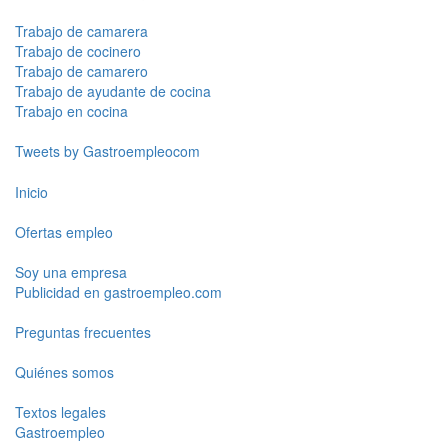
Trabajo de camarera
Trabajo de cocinero
Trabajo de camarero
Trabajo de ayudante de cocina
Trabajo en cocina
Tweets by Gastroempleocom
Inicio
Ofertas empleo
Soy una empresa
Publicidad en gastroempleo.com
Preguntas frecuentes
Quiénes somos
Textos legales
Gastroempleo