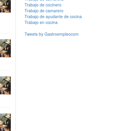
Trabajo de cocinero
Trabajo de camarero
Trabajo de ayudante de cocina
Trabajo en cocina
Tweets by Gastroempleocom