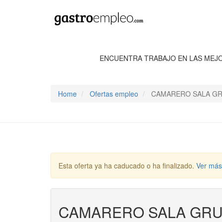
ENCUENTRA TRABAJO EN LAS MEJ
Home
Ofertas empleo
CAMARERO SALA GR
Esta oferta ya ha caducado o ha finalizado.
Ver más
CAMARERO SALA GRU