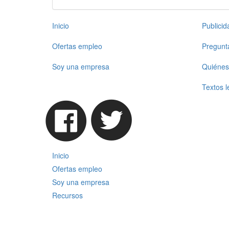
Inicio
Publici
Ofertas empleo
Pregunt
Soy una empresa
Quiénes
Textos l
Inicio
Ofertas empleo
Soy una empresa
Recursos