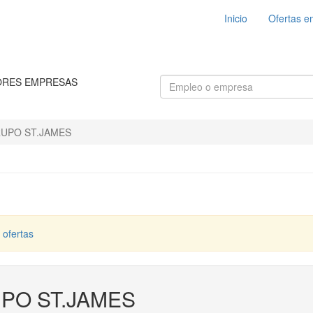
Inicio
Ofertas e
ORES EMPRESAS
UPO ST.JAMES
 ofertas
PO ST.JAMES