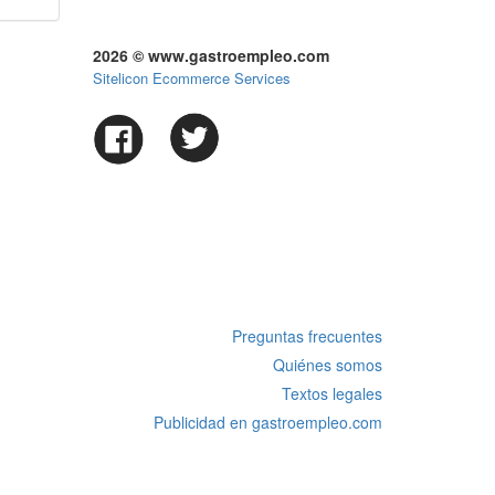
2026 © www.gastroempleo.com
Sitelicon Ecommerce Services
Preguntas frecuentes
Quiénes somos
Textos legales
Publicidad en gastroempleo.com