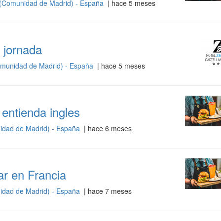
(Comunidad de Madrid) - España
| hace 5 meses
 jornada
munidad de Madrid) - España
| hace 5 meses
entienda ingles
idad de Madrid) - España
| hace 6 meses
ar en Francia
idad de Madrid) - España
| hace 7 meses