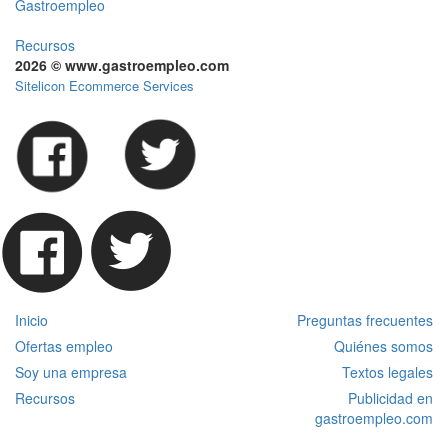
Gastroempleo
Recursos
2026 © www.gastroempleo.com
Sitelicon Ecommerce Services
Inicio
Preguntas frecuentes
Ofertas empleo
Quiénes somos
Soy una empresa
Textos legales
Recursos
Publicidad en
gastroempleo.com