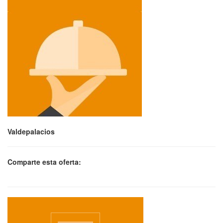
Valdepalacios
Comparte esta oferta: