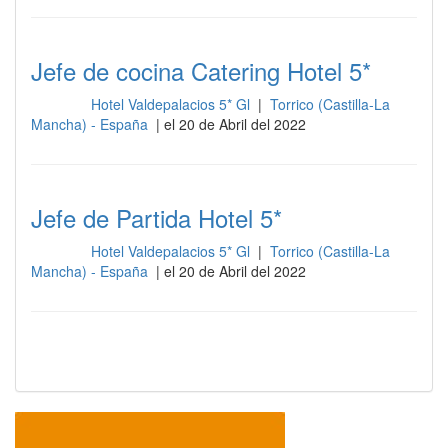
Jefe de cocina Catering Hotel 5*
Hotel Valdepalacios 5* Gl
|
Torrico (Castilla-La
Cocina
Mancha) - España
| el 20 de Abril del 2022
Jefe de Partida Hotel 5*
Hotel Valdepalacios 5* Gl
|
Torrico (Castilla-La
Cocina
Mancha) - España
| el 20 de Abril del 2022