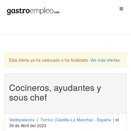
Esta oferta ya ha caducado o ha finalizado.
Ver más ofertas
Cocineros, ayudantes y
sous chef
Valdepalacios
|
Torrico
(
Castilla-La Mancha
) -
España
| el
29 de Abril del 2023