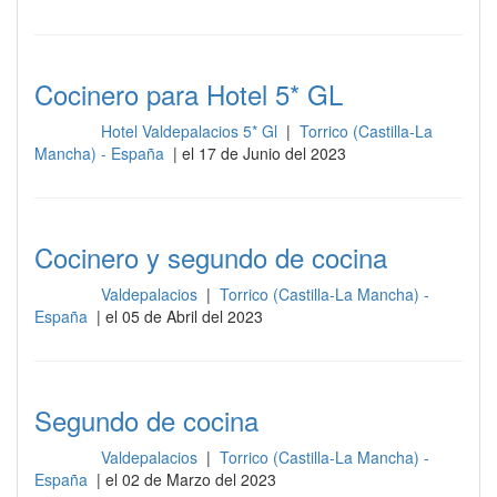
Cocinero para Hotel 5* GL
Hotel Valdepalacios 5* Gl
|
Torrico (Castilla-La
Cocina
Mancha) - España
| el 17 de Junio del 2023
Cocinero y segundo de cocina
Valdepalacios
|
Torrico (Castilla-La Mancha) -
Cocina
España
| el 05 de Abril del 2023
Segundo de cocina
Valdepalacios
|
Torrico (Castilla-La Mancha) -
Cocina
España
| el 02 de Marzo del 2023