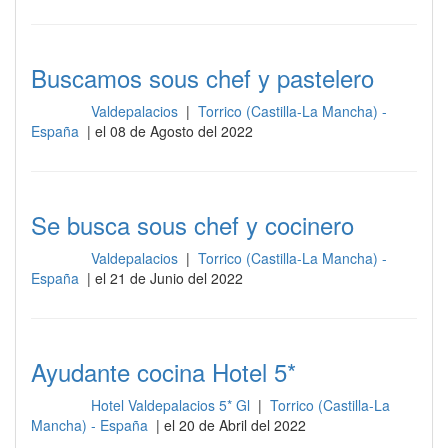
Buscamos sous chef y pastelero
Valdepalacios
|
Torrico (Castilla-La Mancha) -
Cocina
España
| el 08 de Agosto del 2022
Se busca sous chef y cocinero
Valdepalacios
|
Torrico (Castilla-La Mancha) -
Cocina
España
| el 21 de Junio del 2022
Ayudante cocina Hotel 5*
Hotel Valdepalacios 5* Gl
|
Torrico (Castilla-La
Cocina
Mancha) - España
| el 20 de Abril del 2022