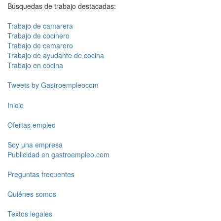
Búsquedas de trabajo destacadas:
Trabajo de camarera
Trabajo de cocinero
Trabajo de camarero
Trabajo de ayudante de cocina
Trabajo en cocina
Tweets by Gastroempleocom
Inicio
Ofertas empleo
Soy una empresa
Publicidad en gastroempleo.com
Preguntas frecuentes
Quiénes somos
Textos legales