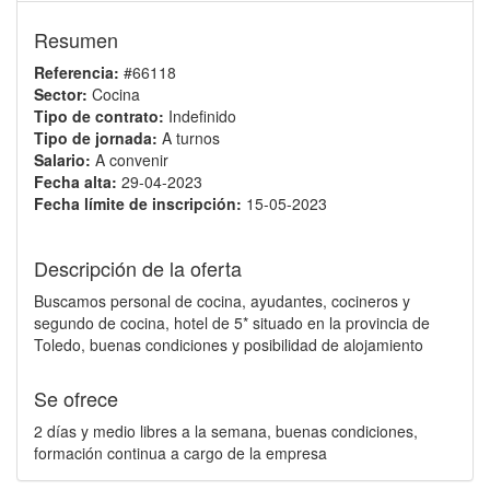
Resumen
Referencia:
#66118
Sector:
Cocina
Tipo de contrato:
Indefinido
Tipo de jornada:
A turnos
Salario:
A convenir
Fecha alta:
29-04-2023
Fecha límite de inscripción:
15-05-2023
Descripción de la oferta
Buscamos personal de cocina, ayudantes, cocineros y
segundo de cocina, hotel de 5* situado en la provincia de
Toledo, buenas condiciones y posibilidad de alojamiento
Se ofrece
2 días y medio libres a la semana, buenas condiciones,
formación continua a cargo de la empresa