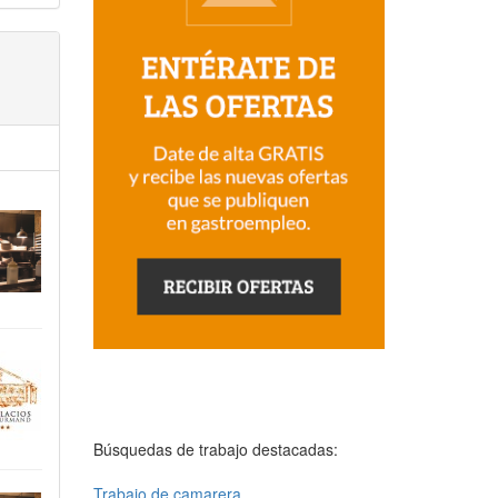
Búsquedas de trabajo destacadas:
Trabajo de camarera