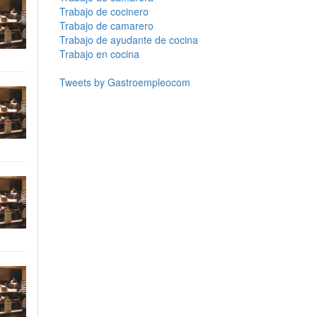
Trabajo de cocinero
Trabajo de camarero
Trabajo de ayudante de cocina
Trabajo en cocina
Tweets by Gastroempleocom