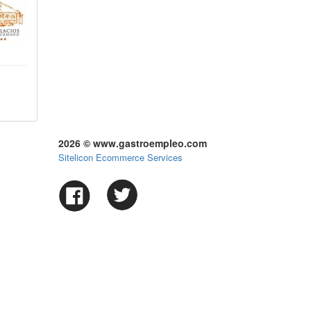
2026 © www.gastroempleo.com
Sitelicon Ecommerce Services