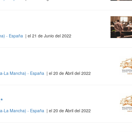
cha) - España
| el 21 de Junio del 2022
illa-La Mancha) - España
| el 20 de Abril del 2022
*
illa-La Mancha) - España
| el 20 de Abril del 2022